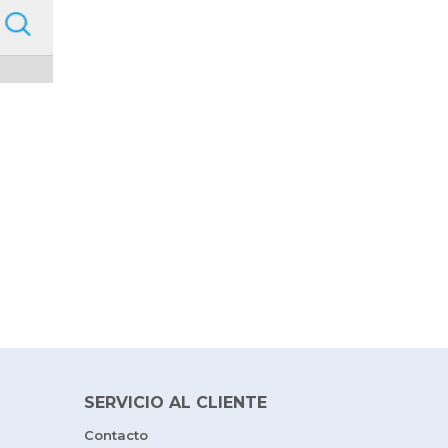
SERVICIO AL CLIENTE
Contacto