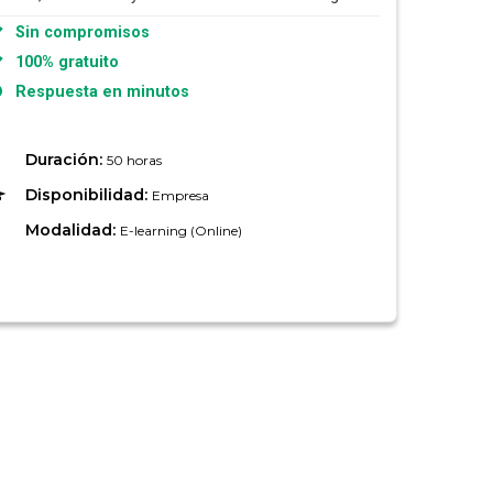
Sin compromisos
100% gratuito
Respuesta en minutos
Duración:
50 horas
Disponibilidad:
Empresa
Modalidad:
E-learning (Online)