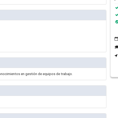
onocimientos en gestión de equipos de trabajo.