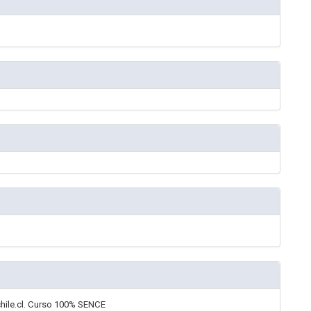
hile.cl. Curso 100% SENCE