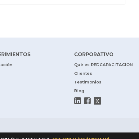
ERIMIENTOS
CORPORATIVO
tación
Qué es REDCAPACITACION
Clientes
Testimonios
Blog