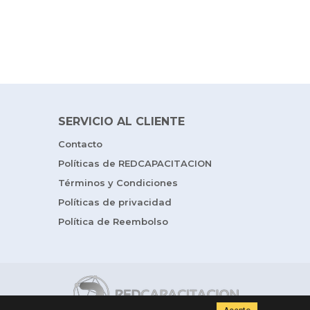
SERVICIO AL CLIENTE
Contacto
Políticas de REDCAPACITACION
Términos y Condiciones
Políticas de privacidad
Política de Reembolso