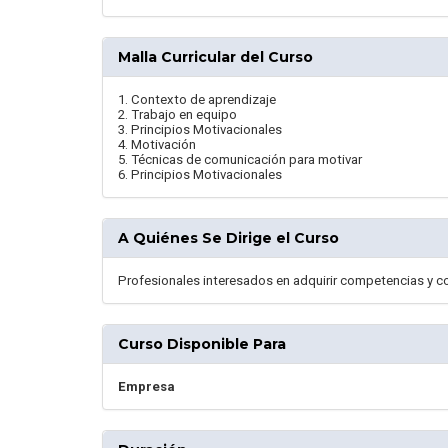
Malla Curricular del Curso
1. Contexto de aprendizaje
2. Trabajo en equipo
3. Principios Motivacionales
4. Motivación
5. Técnicas de comunicación para motivar
6. Principios Motivacionales
A Quiénes Se Dirige el Curso
Profesionales interesados en adquirir competencias y c
Curso Disponible Para
Empresa