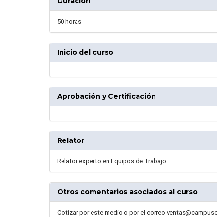
Duración
50 horas
Inicio del curso
Aprobación y Certificación
Relator
Relator experto en Equipos de Trabajo
Otros comentarios asociados al curso
Cotizar por este medio o por el correo ventas@campusc