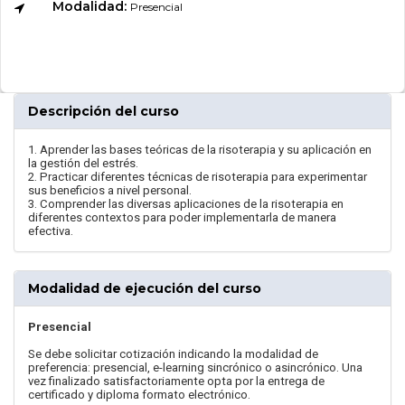
Modalidad:
Presencial
Descripción del curso
1. Aprender las bases teóricas de la risoterapia y su aplicación en
la gestión del estrés.
2. Practicar diferentes técnicas de risoterapia para experimentar
sus beneficios a nivel personal.
3. Comprender las diversas aplicaciones de la risoterapia en
diferentes contextos para poder implementarla de manera
efectiva.
Modalidad de ejecución del curso
Presencial
Se debe solicitar cotización indicando la modalidad de
preferencia: presencial, e-learning sincrónico o asincrónico. Una
vez finalizado satisfactoriamente opta por la entrega de
certificado y diploma formato electrónico.