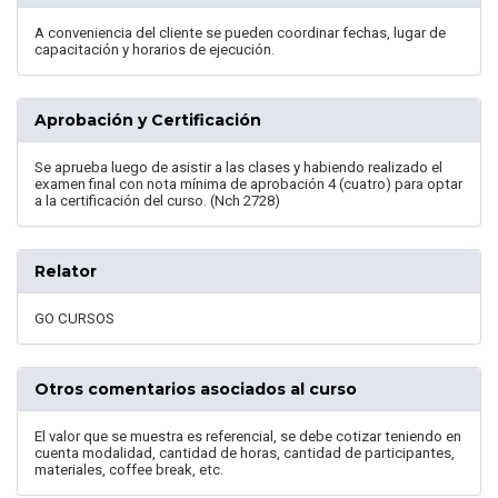
A conveniencia del cliente se pueden coordinar fechas, lugar de
capacitación y horarios de ejecución.
Aprobación y Certificación
Se aprueba luego de asistir a las clases y habiendo realizado el
examen final con nota mínima de aprobación 4 (cuatro) para optar
a la certificación del curso. (Nch 2728)
Relator
GO CURSOS
Otros comentarios asociados al curso
El valor que se muestra es referencial, se debe cotizar teniendo en
cuenta modalidad, cantidad de horas, cantidad de participantes,
materiales, coffee break, etc.