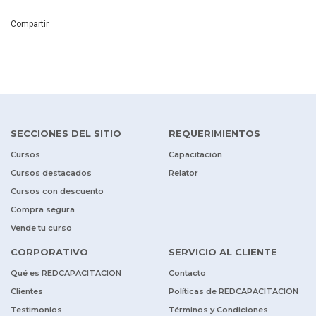
Compartir
SECCIONES DEL SITIO
REQUERIMIENTOS
Cursos
Capacitación
Cursos destacados
Relator
Cursos con descuento
Compra segura
Vende tu curso
CORPORATIVO
SERVICIO AL CLIENTE
Qué es REDCAPACITACION
Contacto
Clientes
Políticas de REDCAPACITACION
Testimonios
Términos y Condiciones