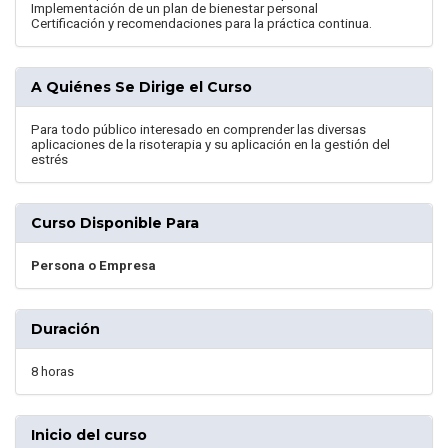
Implementación de un plan de bienestar personal
Certificación y recomendaciones para la práctica continua.
A Quiénes Se Dirige el Curso
Para todo público interesado en comprender las diversas
aplicaciones de la risoterapia y su aplicación en la gestión del
estrés
Curso Disponible Para
Persona o Empresa
Duración
8 horas
Inicio del curso