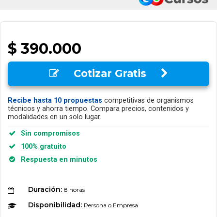
$ 390.000
Cotizar Gratis
Recibe hasta 10 propuestas
competitivas de organismos
técnicos y ahorra tiempo. Compara precios, contenidos y
modalidades en un solo lugar.
Sin compromisos
100% gratuito
Respuesta en minutos
Duración:
8 horas
Disponibilidad:
Persona o Empresa