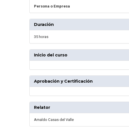
Persona o Empresa
Duración
35 horas
Inicio del curso
Aprobación y Certificación
Relator
Arnaldo Casas del Valle