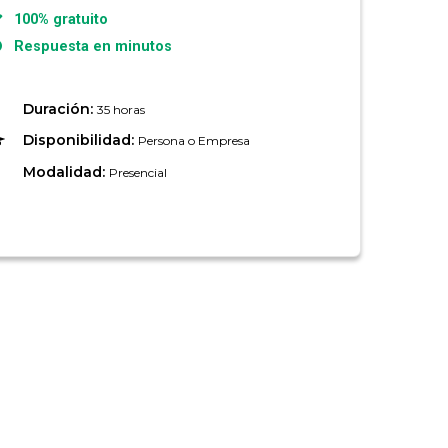
100% gratuito
Respuesta en minutos
Duración:
35 horas
Disponibilidad:
Persona o Empresa
Modalidad:
Presencial