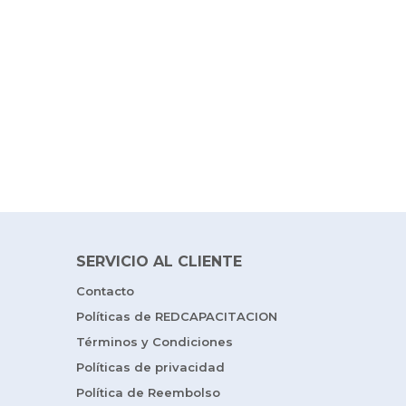
SERVICIO AL CLIENTE
Contacto
Políticas de REDCAPACITACION
Términos y Condiciones
Políticas de privacidad
Política de Reembolso