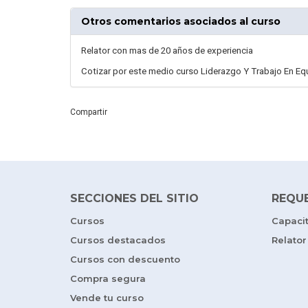
Otros comentarios asociados al curso
Relator con mas de 20 años de experiencia
Cotizar por este medio curso Liderazgo Y Trabajo En Eq
Compartir
SECCIONES DEL SITIO
REQU
Cursos
Capaci
Cursos destacados
Relator
Cursos con descuento
Compra segura
Vende tu curso