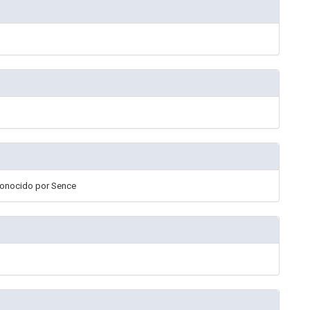
conocido por Sence