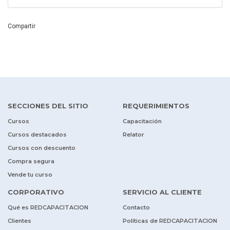
Compartir
SECCIONES DEL SITIO
REQUERIMIENTOS
Cursos
Capacitación
Cursos destacados
Relator
Cursos con descuento
Compra segura
Vende tu curso
CORPORATIVO
SERVICIO AL CLIENTE
Qué es REDCAPACITACION
Contacto
Clientes
Políticas de REDCAPACITACION