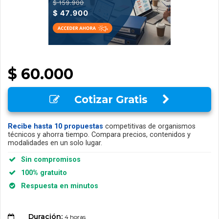
$ 60.000
Cotizar Gratis
Recibe hasta 10 propuestas
competitivas de organismos
técnicos y ahorra tiempo. Compara precios, contenidos y
modalidades en un solo lugar.
Sin compromisos
100% gratuito
Respuesta en minutos
Duración:
4 horas