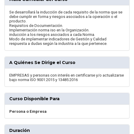
Se desarrollará la inducción de cada requisito de la norma que se
debe cumplir en forma y riesgos asociados a la operación o el
producto.
Requisitos de Documentación.
Implementación norma iso en la Organización.
inducción a los riesgos asociados a cada Norma.
Modo de implementar indicadores de Gestión y Calidad
respuesta a dudas según la industria a la que pertenece.
A Quiénes Se Dirige el Curso
EMPRESAS y personas con interés en certificarse y/o actualizarse
bajo norma ISO 9001:2015 y 13485:2016
Curso Disponible Para
Persona o Empresa
Duración