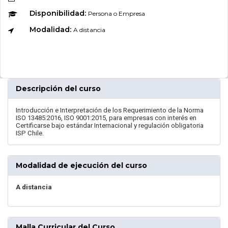
Disponibilidad:
Persona o Empresa
Modalidad:
A distancia
Descripción del curso
Introducción e Interpretación de los Requerimiento de la Norma
ISO 13485:2016, ISO 9001:2015, para empresas con interés en
Certificarse bajo estándar Internacional y regulación obligatoria
ISP Chile.
Modalidad de ejecución del curso
A distancia
Malla Curricular del Curso