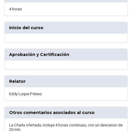
4 horas
Inicio del curso
Aprobación y Certificación
Relator
Eddy Luque Pelaez
Otros comentarios asociados al curso
La Charla ofertada, incluye 4 horas continuas, con un descanso de
20 min.