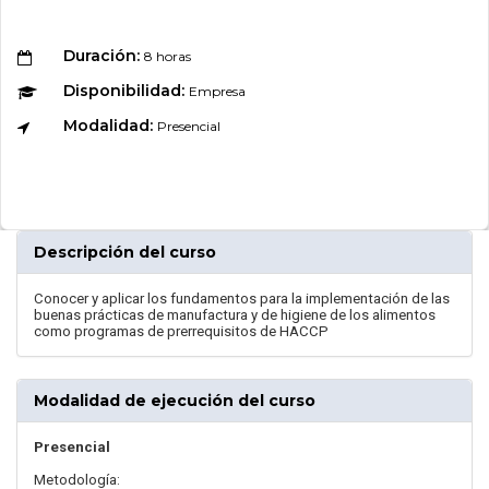
Duración:
8 horas
Disponibilidad:
Empresa
Modalidad:
Presencial
Descripción del curso
Conocer y aplicar los fundamentos para la implementación de las
buenas prácticas de manufactura y de higiene de los alimentos
como programas de prerrequisitos de HACCP
Modalidad de ejecución del curso
Presencial
Metodología: