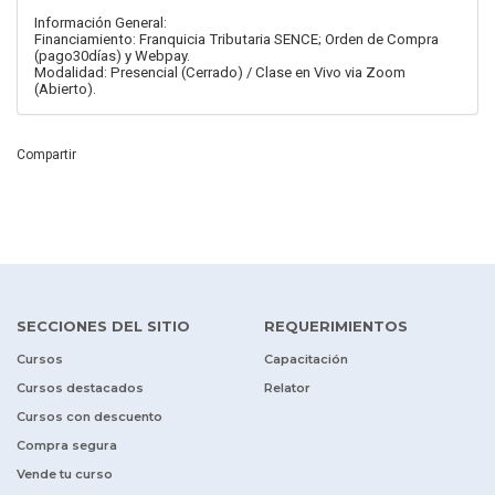
Información General:
Financiamiento: Franquicia Tributaria SENCE; Orden de Compra
(pago30días) y Webpay.
Modalidad: Presencial (Cerrado) / Clase en Vivo via Zoom
(Abierto).
Compartir
SECCIONES DEL SITIO
REQUERIMIENTOS
Cursos
Capacitación
Cursos destacados
Relator
Cursos con descuento
Compra segura
Vende tu curso