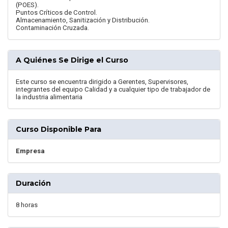
(POES).
Puntos Críticos de Control.
Almacenamiento, Sanitización y Distribución.
Contaminación Cruzada.
A Quiénes Se Dirige el Curso
Este curso se encuentra dirigido a Gerentes, Supervisores,
integrantes del equipo Calidad y a cualquier tipo de trabajador de
la industria alimentaria
Curso Disponible Para
Empresa
Duración
8 horas