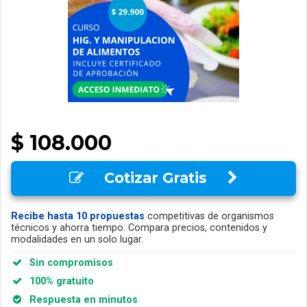
$ 108.000
Cotizar Gratis
Recibe hasta 10 propuestas
competitivas de organismos
técnicos y ahorra tiempo. Compara precios, contenidos y
modalidades en un solo lugar.
Sin compromisos
100% gratuito
Respuesta en minutos