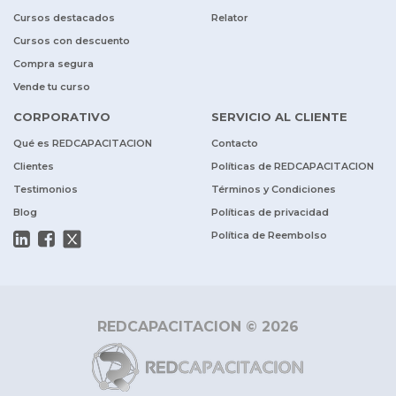
Cursos destacados
Relator
Cursos con descuento
Compra segura
Vende tu curso
CORPORATIVO
SERVICIO AL CLIENTE
Qué es REDCAPACITACION
Contacto
Clientes
Políticas de REDCAPACITACION
Testimonios
Términos y Condiciones
Blog
Políticas de privacidad
Política de Reembolso
REDCAPACITACION © 2026