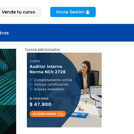
Vende tu curso
Inicia Sesión
tros
Cursos patrocinados