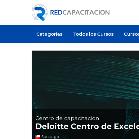
Categorías
Todos los Cursos
Curso
Centro de capacitación
Deloitte Centro de Excel
Santiago