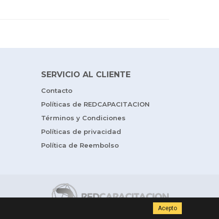
SERVICIO AL CLIENTE
Contacto
Políticas de REDCAPACITACION
Términos y Condiciones
Políticas de privacidad
Política de Reembolso
Acepto