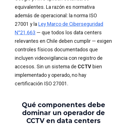
equivalentes. La razón es normativa
además de operacional: la norma ISO
27001 y la
Ley Marco de Ciberseguridad
N°21.663
— que todos los data centers
relevantes en Chile deben cumplir — exigen
controles físicos documentados que
incluyen videovigilancia con registro de
accesos. Sin un sistema de
CCTV
bien
implementado y operado, no hay
certificación ISO 27001.
Qué componentes debe
dominar un operador de
CCTV en data centers