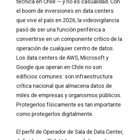
técnica en Chile — y no es casualidad. Con
el boom de inversiones en data centers
que vive el país en 2026, la videovigilancia
pasó de ser una función periférica a
convertirse en un componente crítico de la
operación de cualquier centro de datos.
Los data centers de AWS, Microsoft y
Google que operan en Chile no son
edificios comunes: son infraestructura
crítica nacional que almacena datos de
miles de empresas y organismos públicos.
Protegerlos físicamente es tan importante
como protegerlos digitalmente.
El perfil de Operador de Sala de Data Center,