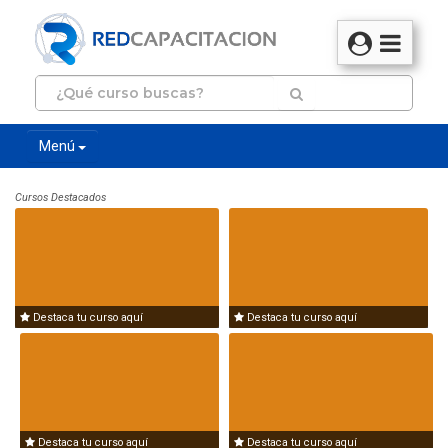
Menú
Cursos Destacados
Destaca tu curso aquí
Destaca tu curso aquí
Destaca tu curso aquí
Destaca tu curso aquí