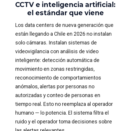
CCTV e inteligencia artificial:
el estándar que viene
Los data centers de nueva generación que
están llegando a Chile en 2026 no instalan
solo cámaras. Instalan sistemas de
videovigilancia con análisis de video
inteligente: detección automática de
movimiento en zonas restringidas,
reconocimiento de comportamientos
anómalos, alertas por personas no
autorizadas y conteo de personas en
tiempo real. Esto no reemplaza al operador
humano — lo potencia. El sistema filtra el
ruido y el operador toma decisiones sobre
las alertas relevantes.