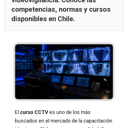
videovigilancia. Conoce las
competencias, normas y cursos
disponibles en Chile.
El
curso CCTV
es uno de los más
buscados en el mercado de la capacitación