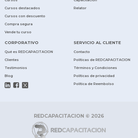
Cursos
Capacitación
Cursos destacados
Relator
Cursos con descuento
Compra segura
Vende tu curso
CORPORATIVO
SERVICIO AL CLIENTE
Qué es REDCAPACITACION
Contacto
Clientes
Políticas de REDCAPACITACION
Testimonios
Términos y Condiciones
Blog
Políticas de privacidad
Política de Reembolso
REDCAPACITACION © 2026