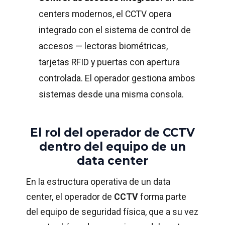
centers modernos, el CCTV opera
integrado con el sistema de control de
accesos — lectoras biométricas,
tarjetas RFID y puertas con apertura
controlada. El operador gestiona ambos
sistemas desde una misma consola.
El rol del operador de CCTV
dentro del equipo de un
data center
En la estructura operativa de un data
center, el operador de
CCTV
forma parte
del equipo de seguridad física, que a su vez