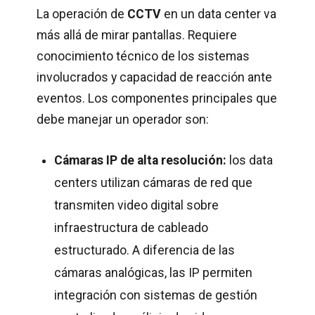
La operación de
CCTV
en un data center va
más allá de mirar pantallas. Requiere
conocimiento técnico de los sistemas
involucrados y capacidad de reacción ante
eventos. Los componentes principales que
debe manejar un operador son:
Cámaras IP de alta resolución:
los data
centers utilizan cámaras de red que
transmiten video digital sobre
infraestructura de cableado
estructurado. A diferencia de las
cámaras analógicas, las IP permiten
integración con sistemas de gestión