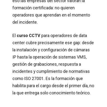
eso las empresas del sector valoran la
formación certificada: no quieren
operadores que aprendan en el momento
del incidente.
El
curso CCTV
para operadores de data
center cubre precisamente ese gap: desde
la instalación y configuración de cámaras
IP hasta la operación de sistemas VMS,
gestión de grabaciones, respuesta a
incidentes y cumplimiento de normativas
como ISO 27001. Es la formación que
habilita para el cargo desde el primer día, no
la que entrega solo conocimiento teórico.