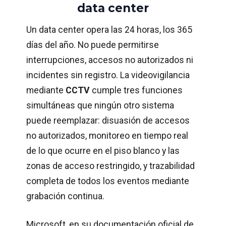
data center
Un data center opera las 24 horas, los 365
días del año. No puede permitirse
interrupciones, accesos no autorizados ni
incidentes sin registro. La videovigilancia
mediante
CCTV
cumple tres funciones
simultáneas que ningún otro sistema
puede reemplazar: disuasión de accesos
no autorizados, monitoreo en tiempo real
de lo que ocurre en el piso blanco y las
zonas de acceso restringido, y trazabilidad
completa de todos los eventos mediante
grabación continua.
Microsoft, en su documentación oficial de