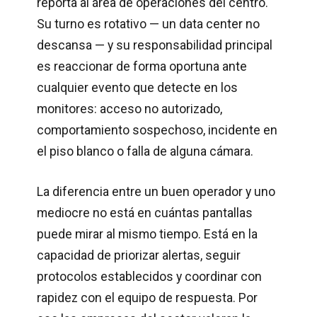
reporta al área de operaciones del centro.
Su turno es rotativo — un data center no
descansa — y su responsabilidad principal
es reaccionar de forma oportuna ante
cualquier evento que detecte en los
monitores: acceso no autorizado,
comportamiento sospechoso, incidente en
el piso blanco o falla de alguna cámara.
La diferencia entre un buen operador y uno
mediocre no está en cuántas pantallas
puede mirar al mismo tiempo. Está en la
capacidad de priorizar alertas, seguir
protocolos establecidos y coordinar con
rapidez con el equipo de respuesta. Por