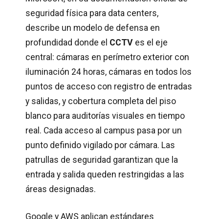
seguridad física para data centers,
describe un modelo de defensa en
profundidad donde el
CCTV
es el eje
central: cámaras en perímetro exterior con
iluminación 24 horas, cámaras en todos los
puntos de acceso con registro de entradas
y salidas, y cobertura completa del piso
blanco para auditorías visuales en tiempo
real. Cada acceso al campus pasa por un
punto definido vigilado por cámara. Las
patrullas de seguridad garantizan que la
entrada y salida queden restringidas a las
áreas designadas.
Google y AWS aplican estándares