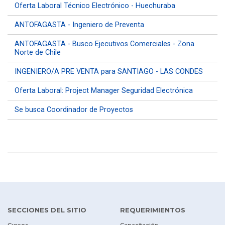
Oferta Laboral Técnico Electrónico - Huechuraba
ANTOFAGASTA - Ingeniero de Preventa
ANTOFAGASTA - Busco Ejecutivos Comerciales - Zona
Norte de Chile
INGENIERO/A PRE VENTA para SANTIAGO - LAS CONDES
Oferta Laboral: Project Manager Seguridad Electrónica
Se busca Coordinador de Proyectos
SECCIONES DEL SITIO
REQUERIMIENTOS