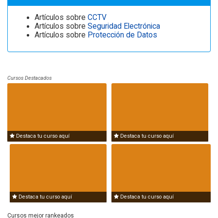
Artículos sobre
CCTV
Artículos sobre
Seguridad Electrónica
Artículos sobre
Protección de Datos
Cursos Destacados
Destaca tu curso aquí
Destaca tu curso aquí
Destaca tu curso aquí
Destaca tu curso aquí
Cursos mejor rankeados