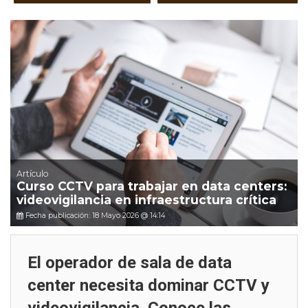
Artículo
Curso CCTV para trabajar en data centers:
videovigilancia en infraestructura crítica
Fecha publicación: 18 Mayo 2026 @ 14:14
El operador de sala de data
center necesita dominar CCTV y