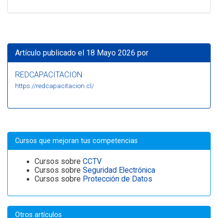
Artículo publicado el 18 Mayo 2026 por
REDCAPACITACION
https://redcapacitacion.cl/
Cursos que mejoran tus competencias
Cursos sobre
CCTV
Cursos sobre
Seguridad Electrónica
Cursos sobre
Protección de Datos
Otros artículos