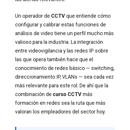
Un operador de
CCTV
que entiende cómo
configurar y calibrar estas funciones de
análisis de video tiene un perfil mucho más
valioso para la industria. La integración
entre videovigilancia y las redes IP sobre
las que opera también hace que el
conocimiento de redes básico — switching,
direccionamiento IP, VLANs — sea cada vez
más relevante para este rol. De ahí que la
combinación de
curso CCTV
más
formación en redes sea la ruta que más
valoran los empleadores del sector hoy.