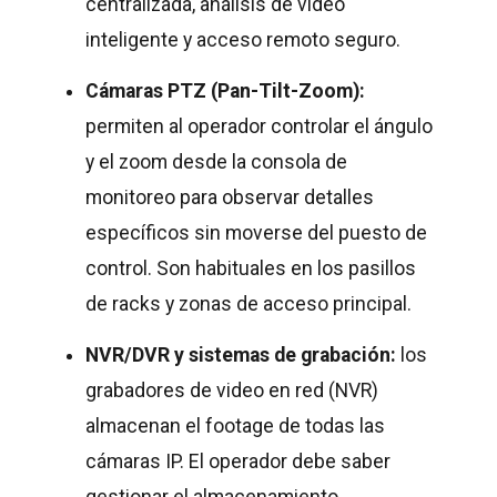
centralizada, análisis de video
inteligente y acceso remoto seguro.
Cámaras PTZ (Pan-Tilt-Zoom):
permiten al operador controlar el ángulo
y el zoom desde la consola de
monitoreo para observar detalles
específicos sin moverse del puesto de
control. Son habituales en los pasillos
de racks y zonas de acceso principal.
NVR/DVR y sistemas de grabación:
los
grabadores de video en red (NVR)
almacenan el footage de todas las
cámaras IP. El operador debe saber