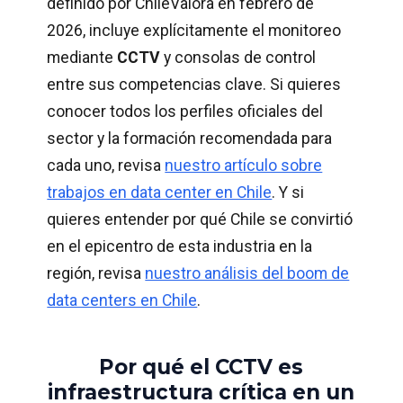
definido por ChileValora en febrero de
2026, incluye explícitamente el monitoreo
mediante
CCTV
y consolas de control
entre sus competencias clave. Si quieres
conocer todos los perfiles oficiales del
sector y la formación recomendada para
cada uno, revisa
nuestro artículo sobre
trabajos en data center en Chile
. Y si
quieres entender por qué Chile se convirtió
en el epicentro de esta industria en la
región, revisa
nuestro análisis del boom de
data centers en Chile
.
Por qué el CCTV es
infraestructura crítica en un