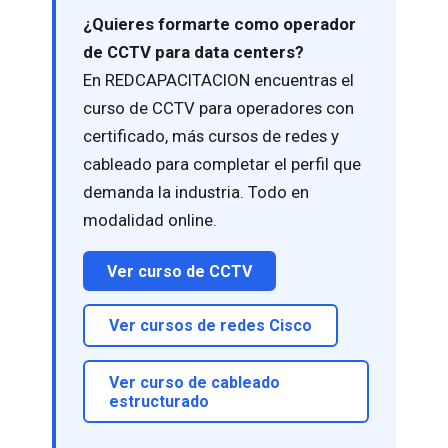
¿Quieres formarte como operador
de CCTV para data centers?
En REDCAPACITACION encuentras el
curso de CCTV para operadores con
certificado, más cursos de redes y
cableado para completar el perfil que
demanda la industria. Todo en
modalidad online.
Ver curso de CCTV
Ver cursos de redes Cisco
Ver curso de cableado
estructurado