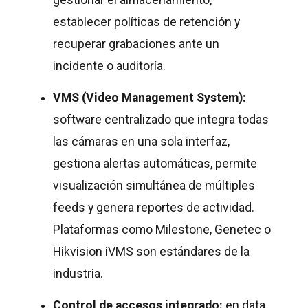
gestionar el almacenamiento,
establecer políticas de retención y
recuperar grabaciones ante un
incidente o auditoría.
VMS (Video Management System):
software centralizado que integra todas
las cámaras en una sola interfaz,
gestiona alertas automáticas, permite
visualización simultánea de múltiples
feeds y genera reportes de actividad.
Plataformas como Milestone, Genetec o
Hikvision iVMS son estándares de la
industria.
Control de accesos integrado:
en data