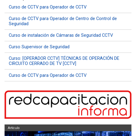
Curso de CCTV para Operador de CCTV
Curso de CCTV para Operador de Centro de Control de
Seguridad
Curso de instalación de Cámaras de Seguridad CCTV
Curso Supervisor de Seguridad
Curso: [OPERADOR CCTV] TÉCNICAS DE OPERACIÓN DE
CIRCUITO CERRADO DE TV [CCTV]
Curso de CCTV para Operador de CCTV
Artículo