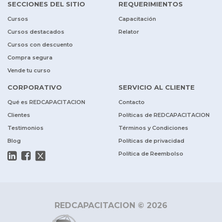
SECCIONES DEL SITIO
REQUERIMIENTOS
Cursos
Capacitación
Cursos destacados
Relator
Cursos con descuento
Compra segura
Vende tu curso
CORPORATIVO
SERVICIO AL CLIENTE
Qué es REDCAPACITACION
Contacto
Clientes
Políticas de REDCAPACITACION
Testimonios
Términos y Condiciones
Blog
Políticas de privacidad
Política de Reembolso
REDCAPACITACION © 2026