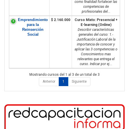
como finalidad fortalecer las
competencias de
profesionales del...
Emprendimiento
$ 2.160.000
Curso Mixto: Presencial +
para la
E-learning (Online)
Reinserción
Describir características
Social
generales del curso: 1.-
Justificación Laboral de la
importancia de conocer y
aplicar las 3 competencias o
Conocimientos mas
relevantes que entrega el
curso. Indicar por ej...
Mostrando cursos del 1 al 3 de un total de 3
Anterior
1
Siguiente