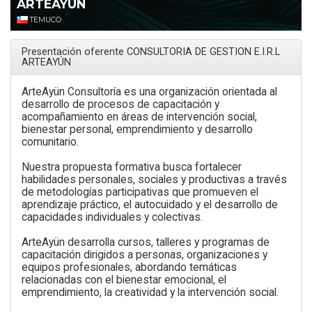
ARTEAYÚN
TEMUCO
Presentación oferente CONSULTORIA DE GESTION E.I.R.L
ARTEAYÚN
ArteAyün Consultoría es una organización orientada al
desarrollo de procesos de capacitación y
acompañamiento en áreas de intervención social,
bienestar personal, emprendimiento y desarrollo
comunitario.
Nuestra propuesta formativa busca fortalecer
habilidades personales, sociales y productivas a través
de metodologías participativas que promueven el
aprendizaje práctico, el autocuidado y el desarrollo de
capacidades individuales y colectivas.
ArteAyün desarrolla cursos, talleres y programas de
capacitación dirigidos a personas, organizaciones y
equipos profesionales, abordando temáticas
relacionadas con el bienestar emocional, el
emprendimiento, la creatividad y la intervención social.