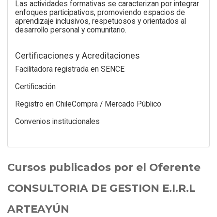
Las actividades formativas se caracterizan por integrar
enfoques participativos, promoviendo espacios de
aprendizaje inclusivos, respetuosos y orientados al
desarrollo personal y comunitario.
Certificaciones y Acreditaciones
Facilitadora registrada en SENCE
Certificación
Registro en ChileCompra / Mercado Público
Convenios institucionales
Cursos publicados por el Oferente
CONSULTORIA DE GESTION E.I.R.L
ARTEAYÚN