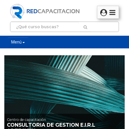
Menú
Centro de capacitación
CONSULTORIA DE GESTION E.I.R.L