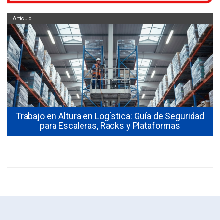
Artículo
Trabajo en Altura en Logística: Guía de Seguridad
para Escaleras, Racks y Plataformas