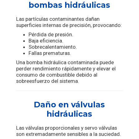
bombas hidráulicas
Las partículas contaminantes dañan
superficies internas de precisión, provocando:
Pérdida de presión.
Baja eficiencia.
Sobrecalentamiento.
Fallas prematuras.
Una bomba hidráulica contaminada puede
perder rendimiento rápidamente y elevar el
consumo de combustible debido al
sobreesfuerzo del sistema.
Daño en válvulas
hidráulicas
Las válvulas proporcionales y servo válvulas
son extremadamente sensibles a la suciedad.