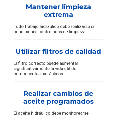
Mantener limpieza
extrema
Todo trabajo hidráulico debe realizarse en
condiciones controladas de limpieza.
Utilizar filtros de calidad
El filtro correcto puede aumentar
significativamente la vida útil de
componentes hidráulicos.
Realizar cambios de
aceite programados
El aceite hidráulico debe monitorearse