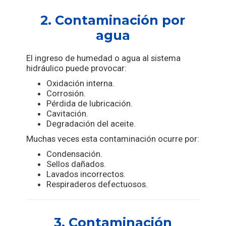
2. Contaminación por
agua
El ingreso de humedad o agua al sistema
hidráulico puede provocar:
Oxidación interna.
Corrosión.
Pérdida de lubricación.
Cavitación.
Degradación del aceite.
Muchas veces esta contaminación ocurre por:
Condensación.
Sellos dañados.
Lavados incorrectos.
Respiraderos defectuosos.
3. Contaminación