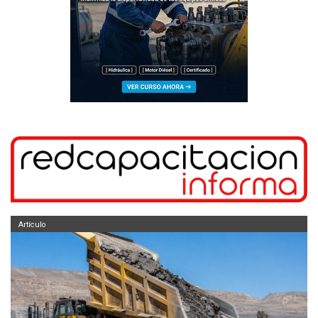
Artículo