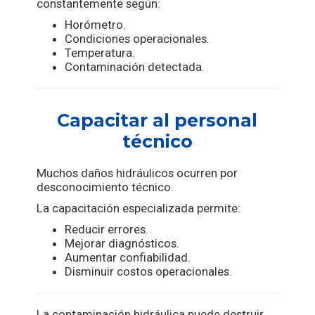
constantemente según:
Horómetro.
Condiciones operacionales.
Temperatura.
Contaminación detectada.
Capacitar al personal
técnico
Muchos daños hidráulicos ocurren por
desconocimiento técnico.
La capacitación especializada permite:
Reducir errores.
Mejorar diagnósticos.
Aumentar confiabilidad.
Disminuir costos operacionales.
La contaminación hidráulica puede destruir