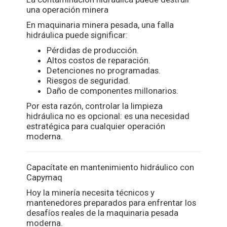
una operación minera
En maquinaria minera pesada, una falla
hidráulica puede significar:
Pérdidas de producción.
Altos costos de reparación.
Detenciones no programadas.
Riesgos de seguridad.
Daño de componentes millonarios.
Por esta razón, controlar la limpieza
hidráulica no es opcional: es una necesidad
estratégica para cualquier operación
moderna.
Capacítate en mantenimiento hidráulico con
Capymaq
Hoy la minería necesita técnicos y
mantenedores preparados para enfrentar los
desafíos reales de la maquinaria pesada
moderna.