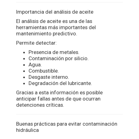
Importancia del análisis de aceite
El análisis de aceite es una de las
herramientas más importantes del
mantenimiento predictivo.
Permite detectar:
Presencia de metales.
Contaminación por silicio.
Agua.
Combustible.
Desgaste interno.
Degradación del lubricante.
Gracias a esta información es posible
anticipar fallas antes de que ocurran
detenciones críticas.
Buenas prácticas para evitar contaminación
hidráulica