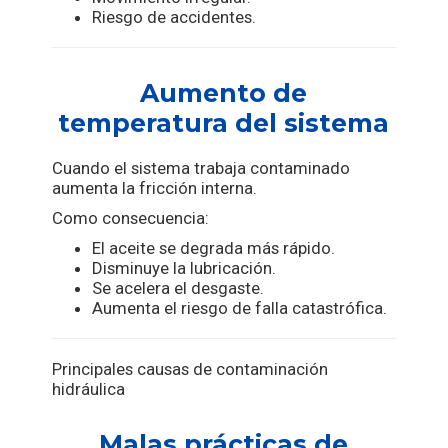
Riesgo de accidentes.
Aumento de
temperatura del sistema
Cuando el sistema trabaja contaminado
aumenta la fricción interna.
Como consecuencia:
El aceite se degrada más rápido.
Disminuye la lubricación.
Se acelera el desgaste.
Aumenta el riesgo de falla catastrófica.
Principales causas de contaminación
hidráulica
Malas prácticas de