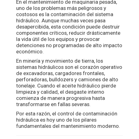
En el mantenimiento de maquinaria pesada,
uno de los problemas más peligrosos y
costosos es la contaminación del sistema
hidráulico. Aunque muchas veces pasa
desapercibida, esta condición puede destruir
componentes críticos, reducir drásticamente
la vida útil de los equipos y provocar
detenciones no programadas de alto impacto
económico.
En minería y movimiento de tierra, los
sistemas hidráulicos son el corazón operativo
de excavadoras, cargadores frontales,
perforadoras, bulldozers y camiones de alto
tonelaje. Cuando el aceite hidráulico pierde
limpieza y calidad, el desgaste interno
comienza de manera progresiva hasta
transformarse en fallas severas.
Por esta razón, el control de contaminación
hidráulica es hoy uno de los pilares
fundamentales del mantenimiento moderno.