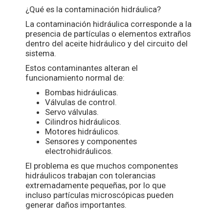
¿Qué es la contaminación hidráulica?
La contaminación hidráulica corresponde a la
presencia de partículas o elementos extraños
dentro del aceite hidráulico y del circuito del
sistema.
Estos contaminantes alteran el
funcionamiento normal de:
Bombas hidráulicas.
Válvulas de control.
Servo válvulas.
Cilindros hidráulicos.
Motores hidráulicos.
Sensores y componentes
electrohidráulicos.
El problema es que muchos componentes
hidráulicos trabajan con tolerancias
extremadamente pequeñas, por lo que
incluso partículas microscópicas pueden
generar daños importantes.