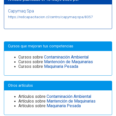
Capymaq Spa
https://redcapacitacion.cl/centro/capymaq-spa/8357
Cursos que mejoran tus competencias
Cursos sobre
Contaminación Ambiental
Cursos sobre
Mantención de Maquinarias
Cursos sobre
Maquinaria Pesada
Otros artículos
Artículos sobre
Contaminación Ambiental
Artículos sobre
Mantención de Maquinarias
Artículos sobre
Maquinaria Pesada