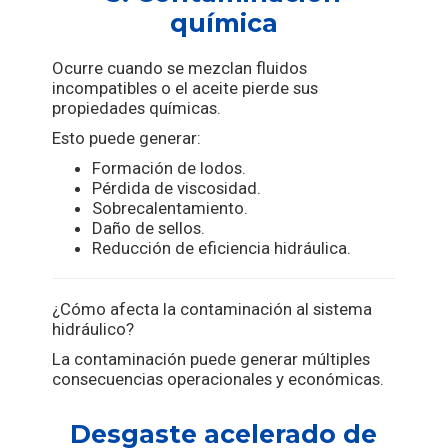
química
Ocurre cuando se mezclan fluidos
incompatibles o el aceite pierde sus
propiedades químicas.
Esto puede generar:
Formación de lodos.
Pérdida de viscosidad.
Sobrecalentamiento.
Daño de sellos.
Reducción de eficiencia hidráulica.
¿Cómo afecta la contaminación al sistema
hidráulico?
La contaminación puede generar múltiples
consecuencias operacionales y económicas.
Desgaste acelerado de