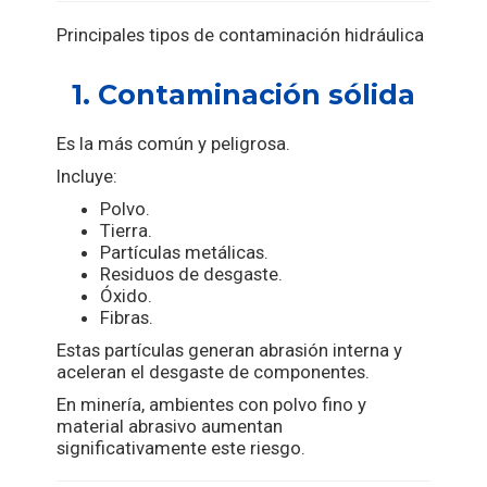
Principales tipos de contaminación hidráulica
1. Contaminación sólida
Es la más común y peligrosa.
Incluye:
Polvo.
Tierra.
Partículas metálicas.
Residuos de desgaste.
Óxido.
Fibras.
Estas partículas generan abrasión interna y
aceleran el desgaste de componentes.
En minería, ambientes con polvo fino y
material abrasivo aumentan
significativamente este riesgo.