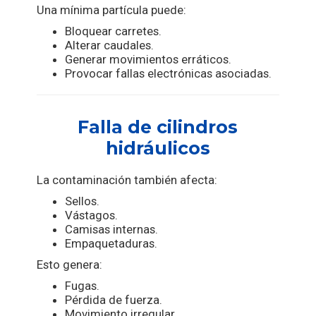
Una mínima partícula puede:
Bloquear carretes.
Alterar caudales.
Generar movimientos erráticos.
Provocar fallas electrónicas asociadas.
Falla de cilindros
hidráulicos
La contaminación también afecta:
Sellos.
Vástagos.
Camisas internas.
Empaquetaduras.
Esto genera:
Fugas.
Pérdida de fuerza.
Movimiento irregular.