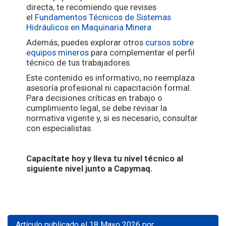
directa, te recomiendo que revises
el
Fundamentos Técnicos de Sistemas
Hidráulicos en Maquinaria Minera
Además, puedes explorar otros
cursos sobre
equipos mineros
para complementar el perfil
técnico de tus trabajadores.
Este contenido es informativo, no reemplaza
asesoría profesional ni capacitación formal.
Para decisiones críticas en trabajo o
cumplimiento legal, se debe revisar la
normativa vigente y, si es necesario, consultar
con especialistas.
Capacítate hoy y lleva tu nivel técnico al
siguiente nivel junto a Capymaq.
Artículo publicado el 18 Mayo 2026 por