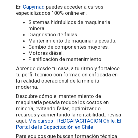
En
Capymaq
puedes acceder a cursos
especializados 100% online en:
Sistemas hidráulicos de maquinaria
minera.
Diagnóstico de fallas.
Mantenimiento de maquinaria pesada.
Cambio de componentes mayores.
Motores diésel.
Planificación de mantenimiento.
Aprende desde tu casa, a tu ritmo y fortalece
tu perfil técnico con formación enfocada en
la realidad operacional de la minería
moderna.
Descubre cómo el mantenimiento de
maquinaria pesada reduce los costos en
minería, evitando fallas, optimizando
recursos y aumentando la rentabilidad., revisa
aquí:
Mis cursos - REDCAPACITACION Chile. El
Portal de la Capacitación en Chile
Para equipos que buscan formación técnica