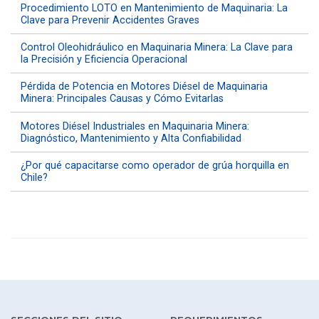
Procedimiento LOTO en Mantenimiento de Maquinaria: La
Clave para Prevenir Accidentes Graves
Control Oleohidráulico en Maquinaria Minera: La Clave para
la Precisión y Eficiencia Operacional
Pérdida de Potencia en Motores Diésel de Maquinaria
Minera: Principales Causas y Cómo Evitarlas
Motores Diésel Industriales en Maquinaria Minera:
Diagnóstico, Mantenimiento y Alta Confiabilidad
¿Por qué capacitarse como operador de grúa horquilla en
Chile?