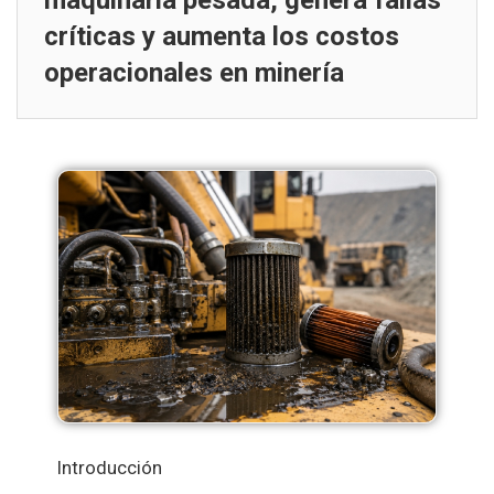
maquinaria pesada, genera fallas
críticas y aumenta los costos
operacionales en minería
Introducción