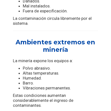
Dañados.
Mal instalados.
Fuera de especificación.
La contaminación circula libremente por el
sistema.
Ambientes extremos en
minería
La minería expone los equipos a:
Polvo abrasivo.
Altas temperaturas.
Humedad.
Barro.
Vibraciones permanentes.
Estas condiciones aumentan
considerablemente el ingreso de
contaminantes.