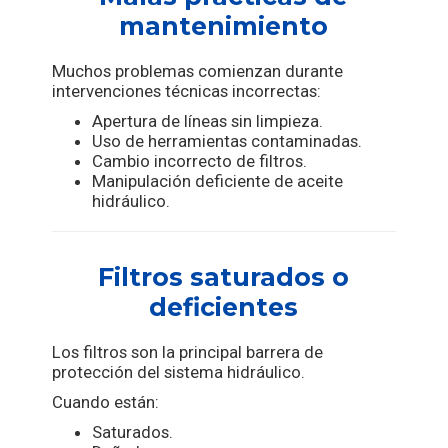
mantenimiento
Muchos problemas comienzan durante
intervenciones técnicas incorrectas:
Apertura de líneas sin limpieza.
Uso de herramientas contaminadas.
Cambio incorrecto de filtros.
Manipulación deficiente de aceite
hidráulico.
Filtros saturados o
deficientes
Los filtros son la principal barrera de
protección del sistema hidráulico.
Cuando están:
Saturados.