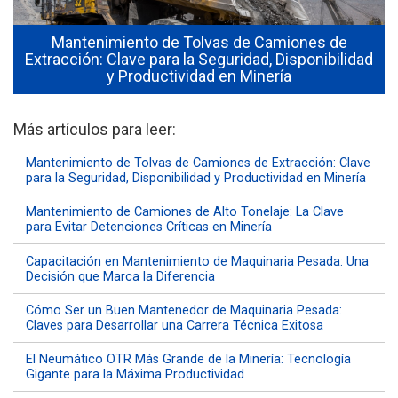
Mantenimiento de Tolvas de Camiones de
Extracción: Clave para la Seguridad, Disponibilidad
y Productividad en Minería
Más artículos para leer:
Mantenimiento de Tolvas de Camiones de Extracción: Clave
para la Seguridad, Disponibilidad y Productividad en Minería
Mantenimiento de Camiones de Alto Tonelaje: La Clave
para Evitar Detenciones Críticas en Minería
Capacitación en Mantenimiento de Maquinaria Pesada: Una
Decisión que Marca la Diferencia
Cómo Ser un Buen Mantenedor de Maquinaria Pesada:
Claves para Desarrollar una Carrera Técnica Exitosa
El Neumático OTR Más Grande de la Minería: Tecnología
Gigante para la Máxima Productividad