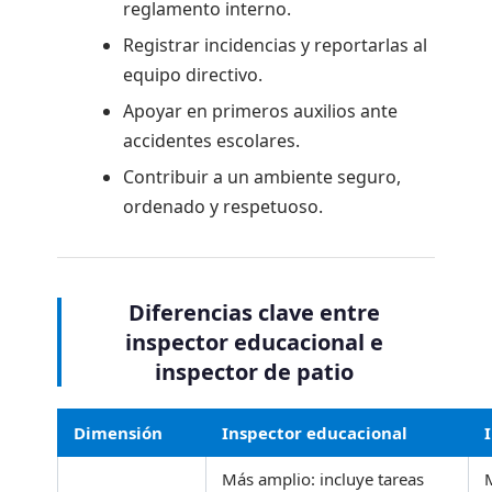
reglamento interno.
Registrar incidencias y reportarlas al
equipo directivo.
Apoyar en primeros auxilios ante
accidentes escolares.
Contribuir a un ambiente seguro,
ordenado y respetuoso.
Diferencias clave entre
inspector educacional e
inspector de patio
Dimensión
Inspector educacional
Más amplio: incluye tareas