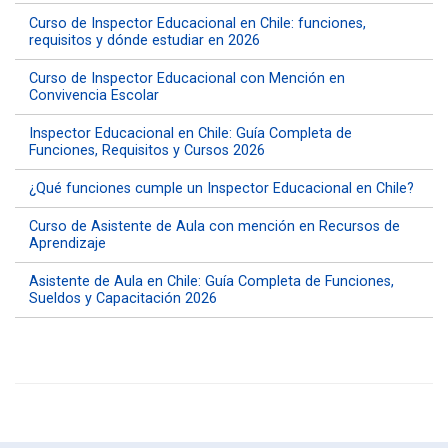
Curso de Inspector Educacional en Chile: funciones,
requisitos y dónde estudiar en 2026
Curso de Inspector Educacional con Mención en
Convivencia Escolar
Inspector Educacional en Chile: Guía Completa de
Funciones, Requisitos y Cursos 2026
¿Qué funciones cumple un Inspector Educacional en Chile?
Curso de Asistente de Aula con mención en Recursos de
Aprendizaje
Asistente de Aula en Chile: Guía Completa de Funciones,
Sueldos y Capacitación 2026