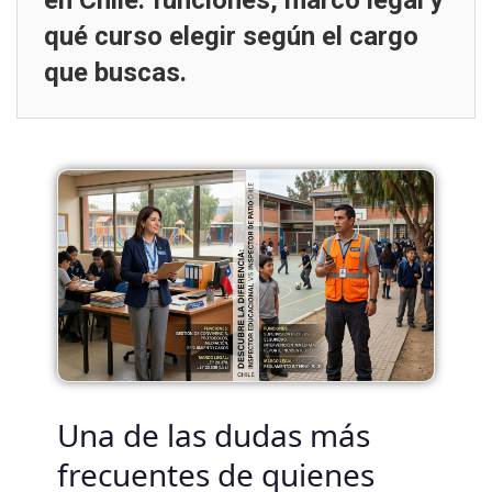
en Chile: funciones, marco legal y
qué curso elegir según el cargo
que buscas.
Una de las dudas más
frecuentes de quienes