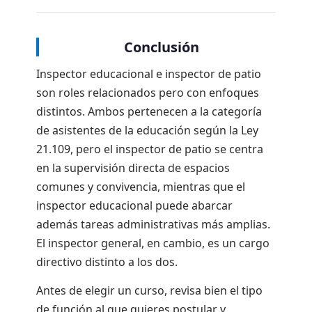
Conclusión
Inspector educacional e inspector de patio
son roles relacionados pero con enfoques
distintos. Ambos pertenecen a la categoría
de asistentes de la educación según la Ley
21.109, pero el inspector de patio se centra
en la supervisión directa de espacios
comunes y convivencia, mientras que el
inspector educacional puede abarcar
además tareas administrativas más amplias.
El inspector general, en cambio, es un cargo
directivo distinto a los dos.
Antes de elegir un curso, revisa bien el tipo
de función al que quieres postular y