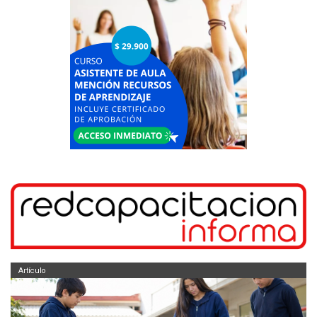
Artículo