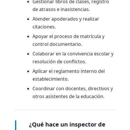
Gestionar libros de clases, registro
de atrasos e inasistencias.
Atender apoderados y realizar
citaciones.
Apoyar el proceso de matrícula y
control documentario.
Colaborar en la convivencia escolar y
resolución de conflictos.
Aplicar el reglamento interno del
establecimiento.
Coordinar con docentes, directivos y
otros asistentes de la educación.
¿Qué hace un inspector de