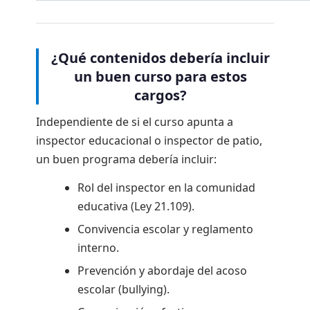
¿Qué contenidos debería incluir
un buen curso para estos
cargos?
Independiente de si el curso apunta a
inspector educacional o inspector de patio,
un buen programa debería incluir:
Rol del inspector en la comunidad
educativa (Ley 21.109).
Convivencia escolar y reglamento
interno.
Prevención y abordaje del acoso
escolar (bullying).