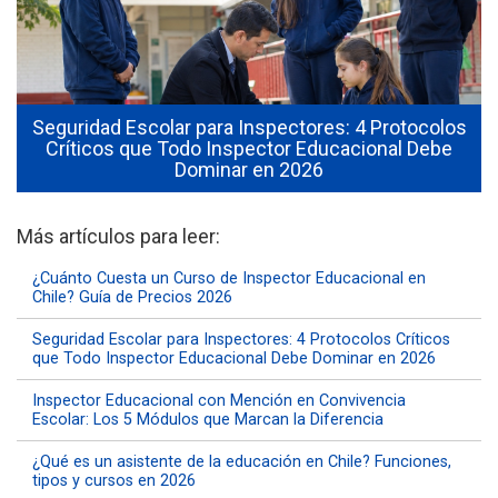
Seguridad Escolar para Inspectores: 4 Protocolos
Críticos que Todo Inspector Educacional Debe
Dominar en 2026
Más artículos para leer:
¿Cuánto Cuesta un Curso de Inspector Educacional en
Chile? Guía de Precios 2026
Seguridad Escolar para Inspectores: 4 Protocolos Críticos
que Todo Inspector Educacional Debe Dominar en 2026
Inspector Educacional con Mención en Convivencia
Escolar: Los 5 Módulos que Marcan la Diferencia
¿Qué es un asistente de la educación en Chile? Funciones,
tipos y cursos en 2026