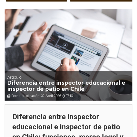
Artículo
Diferencia entre inspector educacional e
inspector de patio en Chile
Fecha publicación: 02 Abril 2026 @ 17:16
Diferencia entre inspector
educacional e inspector de patio