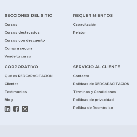
SECCIONES DEL SITIO
REQUERIMIENTOS
Cursos
Capacitación
Cursos destacados
Relator
Cursos con descuento
Compra segura
Vende tu curso
CORPORATIVO
SERVICIO AL CLIENTE
Qué es REDCAPACITACION
Contacto
Clientes
Políticas de REDCAPACITACION
Testimonios
Términos y Condiciones
Blog
Políticas de privacidad
Política de Reembolso