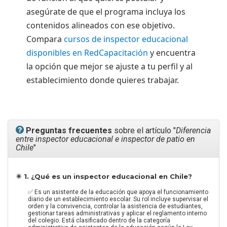
asegúrate de que el programa incluya los
contenidos alineados con ese objetivo.
Compara
cursos de inspector educacional
disponibles en RedCapacitación
y encuentra
la opción que mejor se ajuste a tu perfil y al
establecimiento donde quieres trabajar.
Preguntas frecuentes
sobre el artículo "
Diferencia
entre inspector educacional e inspector de patio en
Chile
"
✴️ 1. ¿Qué es un inspector educacional en Chile?
✅ Es un asistente de la educación que apoya el funcionamiento
diario de un establecimiento escolar. Su rol incluye supervisar el
orden y la convivencia, controlar la asistencia de estudiantes,
gestionar tareas administrativas y aplicar el reglamento interno
del colegio. Está clasificado dentro de la categoría