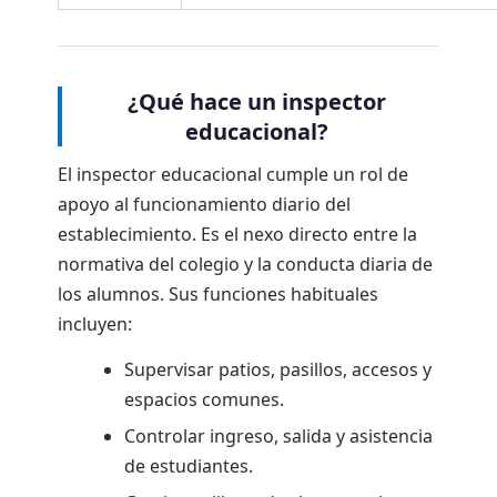
¿Qué hace un inspector
educacional?
El inspector educacional cumple un rol de
apoyo al funcionamiento diario del
establecimiento. Es el nexo directo entre la
normativa del colegio y la conducta diaria de
los alumnos. Sus funciones habituales
incluyen:
Supervisar patios, pasillos, accesos y
espacios comunes.
Controlar ingreso, salida y asistencia
de estudiantes.