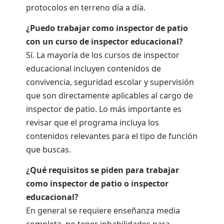
protocolos en terreno día a día.
¿Puedo trabajar como inspector de patio
con un curso de inspector educacional?
Sí. La mayoría de los cursos de inspector
educacional incluyen contenidos de
convivencia, seguridad escolar y supervisión
que son directamente aplicables al cargo de
inspector de patio. Lo más importante es
revisar que el programa incluya los
contenidos relevantes para el tipo de función
que buscas.
¿Qué requisitos se piden para trabajar
como inspector de patio o inspector
educacional?
En general se requiere enseñanza media