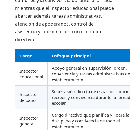
comunes y la convivencia durante la jornada,
mientras que el inspector educacional puede
abarcar además tareas administrativas,
atención de apoderados, control de
asistencia y coordinación con el equipo
directivo.
Cargo
Enfoque principal
Apoyo general en supervisión, orden,
Inspector
convivencia y tareas administrativas de
educacional
establecimiento
Supervisión directa de espacios comun
Inspector
recreos y convivencia durante la jorna
de patio
escolar
Cargo directivo que planifica y lidera la
Inspector
disciplina y convivencia de todo el
general
establecimiento