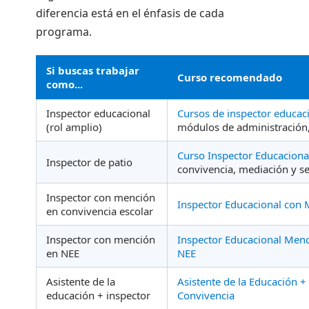
diferencia está en el énfasis de cada
programa.
Si buscas trabajar
Curso recomendado
como...
Inspector educacional
Cursos de inspector educac
(rol amplio)
módulos de administración,
Curso Inspector Educaciona
Inspector de patio
convivencia, mediación y s
Inspector con mención
Inspector Educacional con 
en convivencia escolar
Inspector con mención
Inspector Educacional Menc
en NEE
NEE
Asistente de la
Asistente de la Educación 
educación + inspector
Convivencia