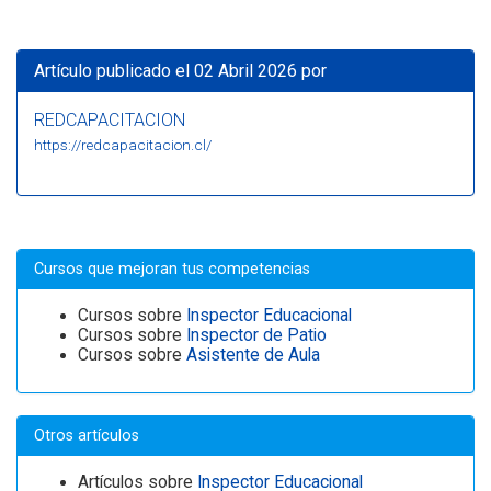
Artículo publicado el 02 Abril 2026 por
REDCAPACITACION
https://redcapacitacion.cl/
Cursos que mejoran tus competencias
Cursos sobre
Inspector Educacional
Cursos sobre
Inspector de Patio
Cursos sobre
Asistente de Aula
Otros artículos
Artículos sobre
Inspector Educacional