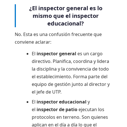
¿El inspector general es lo
mismo que el inspector
educacional?
No. Esta es una confusión frecuente que
conviene aclarar:
El
inspector general
es un cargo
directivo. Planifica, coordina y lidera
la disciplina y la convivencia de todo
el establecimiento. Forma parte del
equipo de gestión junto al director y
el jefe de UTP.
El
inspector educacional
y
el
inspector de patio
ejecutan los
protocolos en terreno. Son quienes
aplican en el día a día lo que el