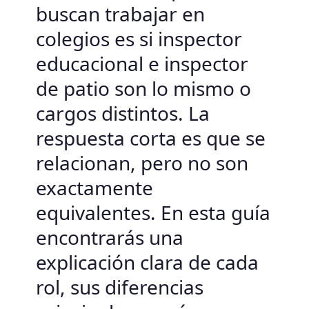
buscan trabajar en
colegios es si inspector
educacional e inspector
de patio son lo mismo o
cargos distintos. La
respuesta corta es que se
relacionan, pero no son
exactamente
equivalentes. En esta guía
encontrarás una
explicación clara de cada
rol, sus diferencias