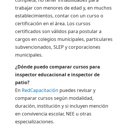
completa, no tener inhabilidades para
trabajar con menores de edad y, en muchos
establecimientos, contar con un curso o
certificación en el área. Los cursos
certificados son válidos para postular a
cargos en colegios municipales, particulares
subvencionados, SLEP y corporaciones
municipales.
¿Dónde puedo comparar cursos para
inspector educacional e inspector de
patio?
En
RedCapacitación
puedes revisar y
comparar cursos según modalidad,
duración, institución y si incluyen mención
en convivencia escolar, NEE u otras
especializaciones.