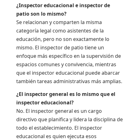
¿Inspector educacional e inspector de
patio son lo mismo?
Se relacionan y comparten la misma
categoría legal como asistentes de la
educación, pero no son exactamente lo
mismo. El inspector de patio tiene un
enfoque más específico en la supervisión de
espacios comunes y convivencia, mientras
que el inspector educacional puede abarcar
también tareas administrativas más amplias.
¿El inspector general es lo mismo que el
inspector educacional?
No. El inspector general es un cargo
directivo que planifica y lidera la disciplina de
todo el establecimiento. El inspector
educacional es quien ejecuta esos