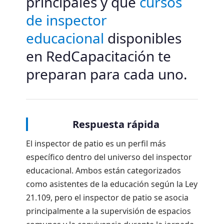
principales y qué
cursos
de inspector
educacional
disponibles
en RedCapacitación te
preparan para cada uno.
Respuesta rápida
El inspector de patio es un perfil más
específico dentro del universo del inspector
educacional. Ambos están categorizados
como asistentes de la educación según la Ley
21.109, pero el inspector de patio se asocia
principalmente a la supervisión de espacios