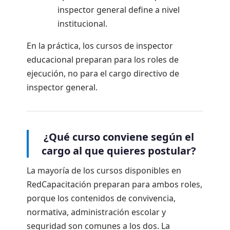
inspector general define a nivel
institucional.
En la práctica, los cursos de inspector
educacional preparan para los roles de
ejecución, no para el cargo directivo de
inspector general.
¿Qué curso conviene según el
cargo al que quieres postular?
La mayoría de los cursos disponibles en
RedCapacitación preparan para ambos roles,
porque los contenidos de convivencia,
normativa, administración escolar y
seguridad son comunes a los dos. La