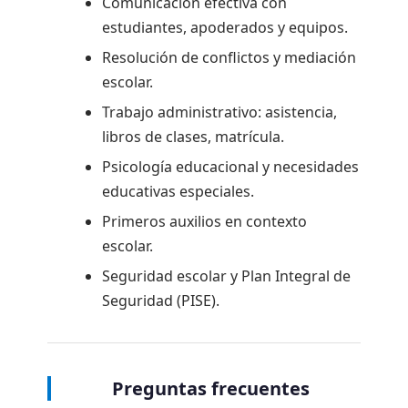
Comunicación efectiva con
estudiantes, apoderados y equipos.
Resolución de conflictos y mediación
escolar.
Trabajo administrativo: asistencia,
libros de clases, matrícula.
Psicología educacional y necesidades
educativas especiales.
Primeros auxilios en contexto
escolar.
Seguridad escolar y Plan Integral de
Seguridad (PISE).
Preguntas frecuentes