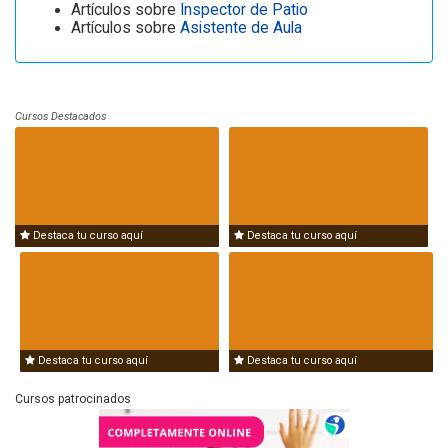
Artículos sobre
Inspector de Patio
Artículos sobre
Asistente de Aula
Cursos Destacados
Destaca tu curso aquí
Destaca tu curso aquí
Destaca tu curso aquí
Destaca tu curso aquí
Cursos patrocinados