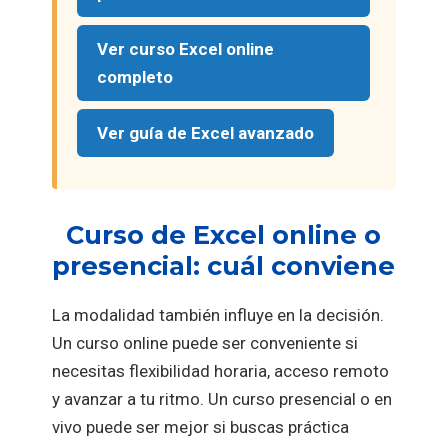
Ver curso Excel online
completo
Ver guía de Excel avanzado
Curso de Excel online o
presencial: cuál conviene
La modalidad también influye en la decisión.
Un curso online puede ser conveniente si
necesitas flexibilidad horaria, acceso remoto
y avanzar a tu ritmo. Un curso presencial o en
vivo puede ser mejor si buscas práctica