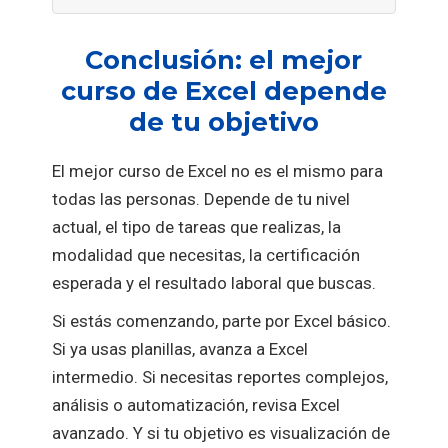
Conclusión: el mejor
curso de Excel depende
de tu objetivo
El mejor curso de Excel no es el mismo para
todas las personas. Depende de tu nivel
actual, el tipo de tareas que realizas, la
modalidad que necesitas, la certificación
esperada y el resultado laboral que buscas.
Si estás comenzando, parte por Excel básico.
Si ya usas planillas, avanza a Excel
intermedio. Si necesitas reportes complejos,
análisis o automatización, revisa Excel
avanzado. Y si tu objetivo es visualización de