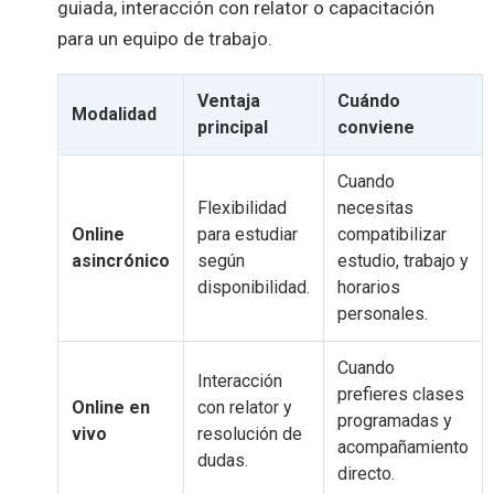
guiada, interacción con relator o capacitación
para un equipo de trabajo.
Ventaja
Cuándo
Modalidad
principal
conviene
Cuando
Flexibilidad
necesitas
Online
para estudiar
compatibilizar
asincrónico
según
estudio, trabajo y
disponibilidad.
horarios
personales.
Cuando
Interacción
prefieres clases
Online en
con relator y
programadas y
vivo
resolución de
acompañamiento
dudas.
directo.