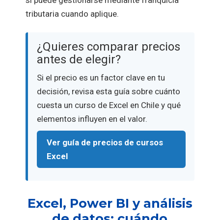
tributaria cuando aplique.
¿Quieres comparar precios
antes de elegir?
Si el precio es un factor clave en tu
decisión, revisa esta guía sobre cuánto
cuesta un curso de Excel en Chile y qué
elementos influyen en el valor.
Ver guía de precios de cursos
Excel
Excel, Power BI y análisis
de datos: cuándo