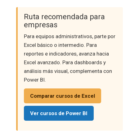
Ruta recomendada para
empresas
Para equipos administrativos, parte por
Excel básico o intermedio. Para
reportes e indicadores, avanza hacia
Excel avanzado. Para dashboards y
análisis más visual, complementa con
Power BI.
Comparar cursos de Excel
Ver cursos de Power BI