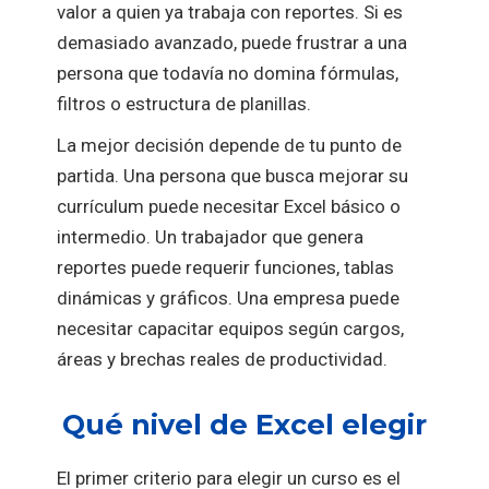
valor a quien ya trabaja con reportes. Si es
demasiado avanzado, puede frustrar a una
persona que todavía no domina fórmulas,
filtros o estructura de planillas.
La mejor decisión depende de tu punto de
partida. Una persona que busca mejorar su
currículum puede necesitar Excel básico o
intermedio. Un trabajador que genera
reportes puede requerir funciones, tablas
dinámicas y gráficos. Una empresa puede
necesitar capacitar equipos según cargos,
áreas y brechas reales de productividad.
Qué nivel de Excel elegir
El primer criterio para elegir un curso es el