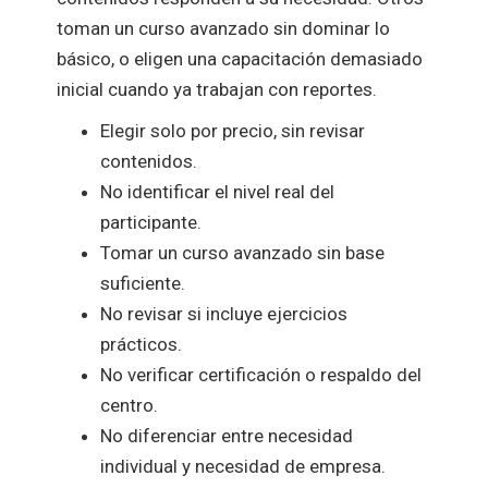
toman un curso avanzado sin dominar lo
básico, o eligen una capacitación demasiado
inicial cuando ya trabajan con reportes.
Elegir solo por precio, sin revisar
contenidos.
No identificar el nivel real del
participante.
Tomar un curso avanzado sin base
suficiente.
No revisar si incluye ejercicios
prácticos.
No verificar certificación o respaldo del
centro.
No diferenciar entre necesidad
individual y necesidad de empresa.