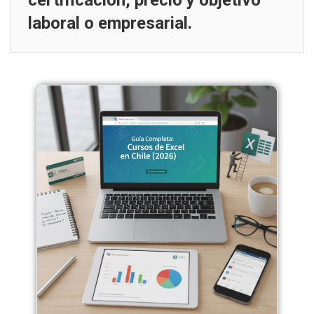
certificación, precio y objetivo
laboral o empresarial.