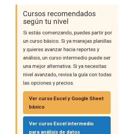
Cursos recomendados
según tu nivel
Si estás comenzando, puedes partir por
un curso básico. Si ya manejas planillas
y quieres avanzar hacia reportes y
análisis, un curso intermedio puede ser
una mejor alternativa. Si ya necesitas
nivel avanzado, revisa la guía con todas
las opciones y precios.
Ver curso Excel y Google Sheet
básico
Ver curso Excel intermedio
para análisis de datos