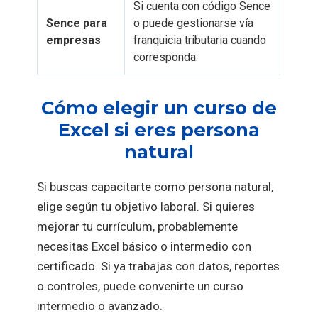
Si cuenta con código Sence
Sence para
o puede gestionarse vía
empresas
franquicia tributaria cuando
corresponda.
Cómo elegir un curso de
Excel si eres persona
natural
Si buscas capacitarte como persona natural,
elige según tu objetivo laboral. Si quieres
mejorar tu currículum, probablemente
necesitas Excel básico o intermedio con
certificado. Si ya trabajas con datos, reportes
o controles, puede convenirte un curso
intermedio o avanzado.