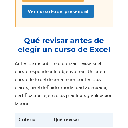
Ver curso Excel presencial
Qué revisar antes de
elegir un curso de Excel
Antes de inscribirte o cotizar, revisa si el
curso responde a tu objetivo real. Un buen
curso de Excel debería tener contenidos
claros, nivel definido, modalidad adecuada,
certificación, ejercicios prácticos y aplicación
laboral.
Criterio
Qué revisar