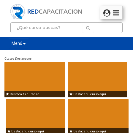
Menú
Cursos Destacados
Destaca tu curso aquí
Destaca tu curso aquí
Destaca tu curso aquí
Destaca tu curso aquí