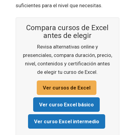
suficientes para el nivel que necesitas.
Compara cursos de Excel
antes de elegir
Revisa alternativas online y
presenciales, compara duración, precio,
nivel, contenidos y certificación antes
de elegir tu curso de Excel.
Ver cursos de Excel
Ver curso Excel básico
Ver curso Excel intermedio