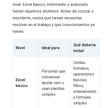
nivel. Excel básico, intermedio y avanzado
tienen objetivos distintos. Antes de cotizar o
inscribirte, revisa qué tareas necesitas
resolver en el trabajo y qué conocimientos ya
tienes.
Qué debería
Nivel
Ideal para
incluir
Celdas,
formatos,
Personas que
operaciones
comienzan
Excel
básicas,
desde cero o
básico
filtros,
usan planillas
ordenamiento
simples.
y fórmulas
simples.