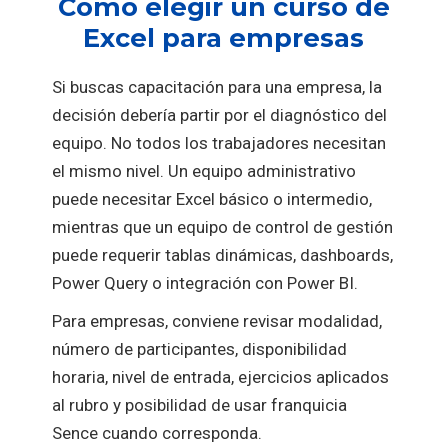
Cómo elegir un curso de
Excel para empresas
Si buscas capacitación para una empresa, la
decisión debería partir por el diagnóstico del
equipo. No todos los trabajadores necesitan
el mismo nivel. Un equipo administrativo
puede necesitar Excel básico o intermedio,
mientras que un equipo de control de gestión
puede requerir tablas dinámicas, dashboards,
Power Query o integración con Power BI.
Para empresas, conviene revisar modalidad,
número de participantes, disponibilidad
horaria, nivel de entrada, ejercicios aplicados
al rubro y posibilidad de usar franquicia
Sence cuando corresponda.