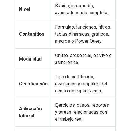
Básico, intermedio,
Nivel
avanzado o ruta completa.
Fórmulas, funciones, filtros,
Contenidos
tablas dinámicas, gráficos,
macros o Power Query.
Online, presencial, en vivo o
Modalidad
asincrónica.
Tipo de certificado,
Certificación
evaluación y respaldo del
centro de capacitación.
Ejercicios, casos, reportes
Aplicación
y tareas relacionadas con
laboral
el trabajo real.