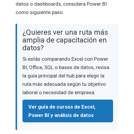
datos o dashboards, considera Power BI
como siguiente paso.
¿Quieres ver una ruta más
amplia de capacitación en
datos?
Si estás comparando Excel con Power
BI, Office, SQL o bases de datos, revisa
la guía principal del hub para elegir la
ruta más adecuada según tu objetivo
laboral o necesidad de empresa.
Ver guía de cursos de Excel,
Power BI y análisis de datos