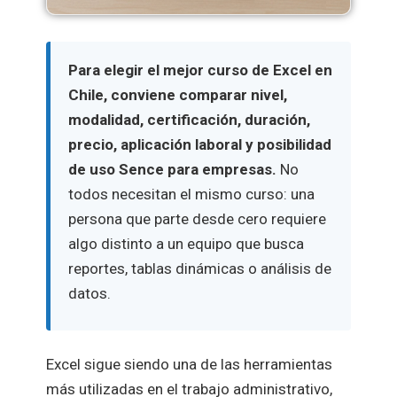
Para elegir el mejor curso de Excel en
Chile, conviene comparar nivel,
modalidad, certificación, duración,
precio, aplicación laboral y posibilidad
de uso Sence para empresas.
No
todos necesitan el mismo curso: una
persona que parte desde cero requiere
algo distinto a un equipo que busca
reportes, tablas dinámicas o análisis de
datos.
Excel sigue siendo una de las herramientas
más utilizadas en el trabajo administrativo,