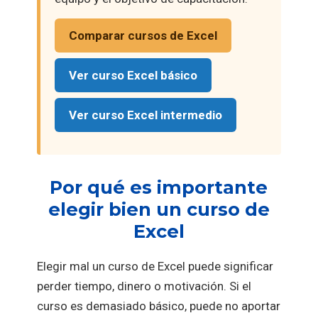
Comparar cursos de Excel
Ver curso Excel básico
Ver curso Excel intermedio
Por qué es importante
elegir bien un curso de
Excel
Elegir mal un curso de Excel puede significar
perder tiempo, dinero o motivación. Si el
curso es demasiado básico, puede no aportar