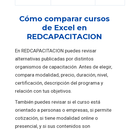
Cómo comparar cursos
de Excel en
REDCAPACITACION
En REDCAPACITACION puedes revisar
alternativas publicadas por distintos
organismos de capacitación. Antes de elegir,
compara modalidad, precio, duración, nivel,
certificación, descripción del programa y
relación con tus objetivos.
También puedes revisar si el curso está
orientado a personas o empresas, si permite
cotización, si tiene modalidad online o
presencial, y si sus contenidos son