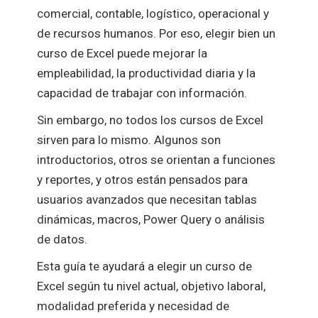
comercial, contable, logístico, operacional y
de recursos humanos. Por eso, elegir bien un
curso de Excel puede mejorar la
empleabilidad, la productividad diaria y la
capacidad de trabajar con información.
Sin embargo, no todos los cursos de Excel
sirven para lo mismo. Algunos son
introductorios, otros se orientan a funciones
y reportes, y otros están pensados para
usuarios avanzados que necesitan tablas
dinámicas, macros, Power Query o análisis
de datos.
Esta guía te ayudará a elegir un curso de
Excel según tu nivel actual, objetivo laboral,
modalidad preferida y necesidad de