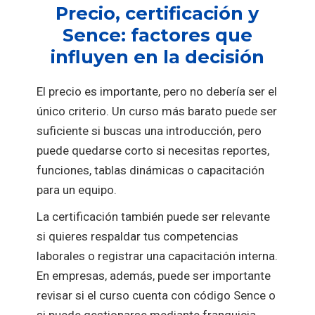
Precio, certificación y
Sence: factores que
influyen en la decisión
El precio es importante, pero no debería ser el
único criterio. Un curso más barato puede ser
suficiente si buscas una introducción, pero
puede quedarse corto si necesitas reportes,
funciones, tablas dinámicas o capacitación
para un equipo.
La certificación también puede ser relevante
si quieres respaldar tus competencias
laborales o registrar una capacitación interna.
En empresas, además, puede ser importante
revisar si el curso cuenta con código Sence o
si puede gestionarse mediante franquicia