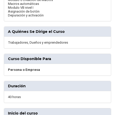
Macros automáticas
Modulo VB nivel I
Asignación de botón
Depuración y activación
A Quiénes Se Dirige el Curso
Trabajadores, Dueños y emprendedores
Curso Disponible Para
Persona o Empresa
Duración
40 horas
Inicio del curso