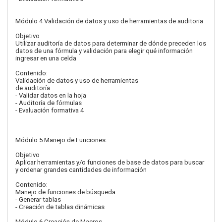
Módulo 4 Validación de datos y uso de herramientas de auditoria
Objetivo
Utilizar auditoría de datos para determinar de dónde preceden los
datos de una fórmula y validación para elegir qué información
ingresar en una celda
Contenido:
Validación de datos y uso de herramientas
de auditoría
- Validar datos en la hoja
- Auditoría de fórmulas
- Evaluación formativa 4
Módulo 5 Manejo de Funciones.
Objetivo
Aplicar herramientas y/o funciones de base de datos para buscar
y ordenar grandes cantidades de información
Contenido:
Manejo de funciones de búsqueda
- Generar tablas
- Creación de tablas dinámicas
Módulo 6 Creación de Macros