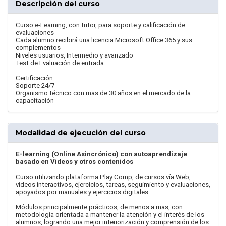
Descripción del curso
Curso e-Learning, con tutor, para soporte y calificación de
evaluaciones
Cada alumno recibirá una licencia Microsoft Office 365 y sus
complementos
Niveles usuarios, Intermedio y avanzado
Test de Evaluación de entrada
Certificación
Soporte 24/7
Organismo técnico con mas de 30 años en el mercado de la
capacitación
Modalidad de ejecución del curso
E-learning (Online Asincrónico) con autoaprendizaje
basado en Videos y otros contenidos
Curso utilizando plataforma Play Comp, de cursos vía Web,
videos interactivos, ejercicios, tareas, seguimiento y evaluaciones,
apoyados por manuales y ejercicios digitales.
Módulos principalmente prácticos, de menos a mas, con
metodología orientada a mantener la atención y el interés de los
alumnos, logrando una mejor interiorización y comprensión de los