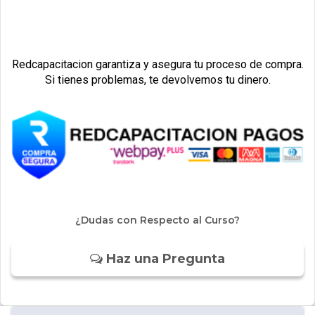
Redcapacitacion garantiza y asegura tu proceso de compra.
Si tienes problemas, te devolvemos tu dinero.
¿Dudas con Respecto al Curso?
Haz una Pregunta