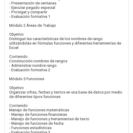
- Presentación de ventanas
- Ejecutar pegado especial
- Proteger y compartir
- Evaluación formativa 1
Módulo 2 Áreas de Trabajo
Objetivo
Distinguir las características de los nombres de rango
utilizándolas en fórmulas funciones y diferentes herramientas de
Excel
Contenido:
Construcción nombres de rangos
- Administrar nombre rango
- Evaluación formativa 2
Módulo 3 Funciones
Objetivo
Organizar cifras, fechas y textos en una base de datos por medio
de diferentes tipos funciones
Contenido:
Manejo de funciones matemáticas
- Manejo de funciones financieras
- Manejo de funciones y herramientas de texto
- Manejo de funciones de fecha
- Funciones estadísticas
- Evaluación formativa 3