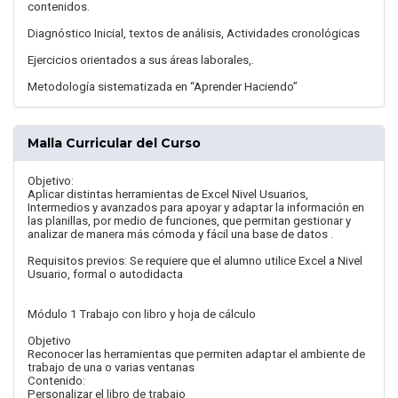
contenidos.
Diagnóstico Inicial, textos de análisis, Actividades cronológicas
Ejercicios orientados a sus áreas laborales,.
Metodología sistematizada en “Aprender Haciendo”
Malla Curricular del Curso
Objetivo:
Aplicar distintas herramientas de Excel Nivel Usuarios,
Intermedios y avanzados para apoyar y adaptar la información en
las planillas, por medio de funciones, que permitan gestionar y
analizar de manera más cómoda y fácil una base de datos .
Requisitos previos: Se requiere que el alumno utilice Excel a Nivel
Usuario, formal o autodidacta
Módulo 1 Trabajo con libro y hoja de cálculo
Objetivo
Reconocer las herramientas que permiten adaptar el ambiente de
trabajo de una o varias ventanas
Contenido:
Personalizar el libro de trabajo