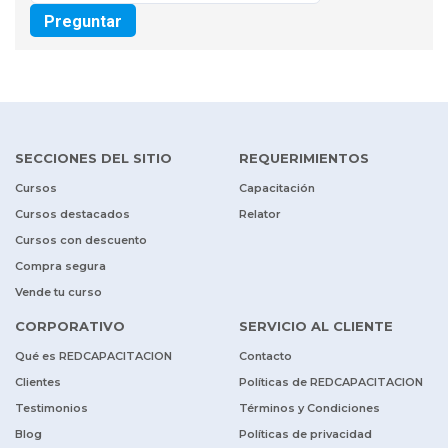
Preguntar
SECCIONES DEL SITIO
REQUERIMIENTOS
Cursos
Capacitación
Cursos destacados
Relator
Cursos con descuento
Compra segura
Vende tu curso
CORPORATIVO
SERVICIO AL CLIENTE
Qué es REDCAPACITACION
Contacto
Clientes
Políticas de REDCAPACITACION
Testimonios
Términos y Condiciones
Blog
Políticas de privacidad