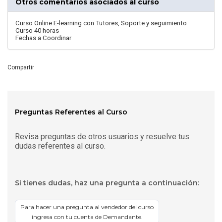
Otros comentarios asociados al curso
Curso Online E-learning con Tutores, Soporte y seguimiento
Curso 40 horas
Fechas a Coordinar
Compartir
Preguntas Referentes al Curso
Revisa preguntas de otros usuarios y resuelve tus
dudas referentes al curso.
Si tienes dudas, haz una pregunta a continuación:
Para hacer una pregunta al vendedor del curso
ingresa con tu cuenta de Demandante.