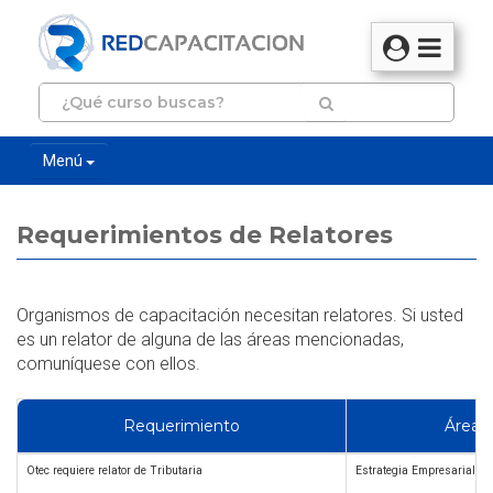
Menú
Requerimientos de Relatores
Organismos de capacitación necesitan relatores. Si usted
es un relator de alguna de las áreas mencionadas,
comuníquese con ellos.
Requerimiento
Área
Otec requiere relator de Tributaria
Estrategia Empresarial