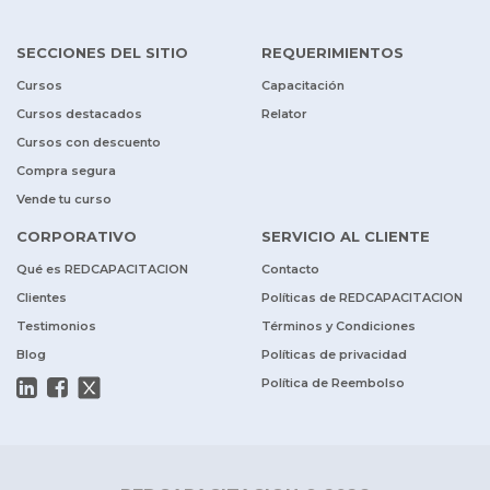
SECCIONES DEL SITIO
REQUERIMIENTOS
Cursos
Capacitación
Cursos destacados
Relator
Cursos con descuento
Compra segura
Vende tu curso
CORPORATIVO
SERVICIO AL CLIENTE
Qué es REDCAPACITACION
Contacto
Clientes
Políticas de REDCAPACITACION
Testimonios
Términos y Condiciones
Blog
Políticas de privacidad
Política de Reembolso