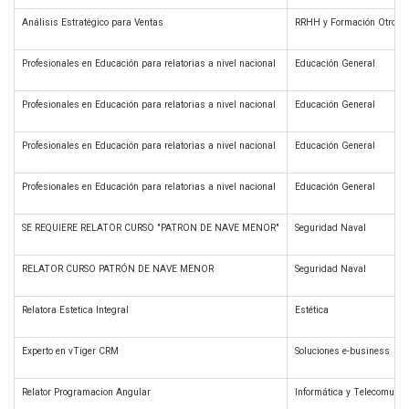
Análisis Estratégico para Ventas
RRHH y Formación Otros
Profesionales en Educación para relatorias a nivel nacional
Educación General
Profesionales en Educación para relatorias a nivel nacional
Educación General
Profesionales en Educación para relatorias a nivel nacional
Educación General
Profesionales en Educación para relatorias a nivel nacional
Educación General
SE REQUIERE RELATOR CURSO "PATRON DE NAVE MENOR"
Seguridad Naval
RELATOR CURSO PATRÓN DE NAVE MENOR
Seguridad Naval
Relatora Estetica Integral
Estética
Experto en vTiger CRM
Soluciones e-business
Relator Programacion Angular
Informática y Telecomunic