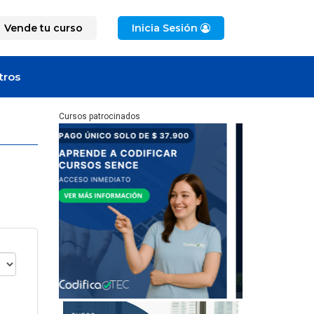
Vende tu curso
Inicia Sesión
tros
Cursos patrocinados