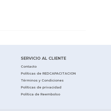
SERVICIO AL CLIENTE
Contacto
Políticas de REDCAPACITACION
Términos y Condiciones
Políticas de privacidad
Política de Reembolso