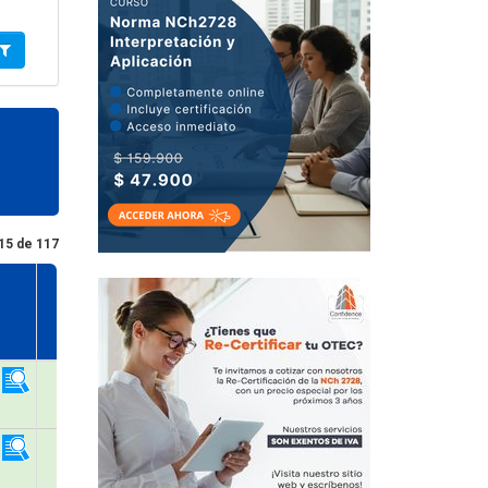
15 de 117