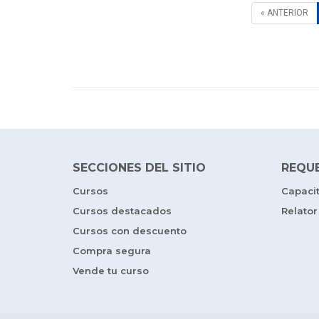
« ANTERIOR
SECCIONES DEL SITIO
REQU
Cursos
Capaci
Cursos destacados
Relator
Cursos con descuento
Compra segura
Vende tu curso