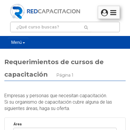
Menú
Requerimientos de cursos de
capacitación
Página 1
Empresas y personas que necesitan capacitación.
Si su organismo de capacitación cubre alguna de las
siguientes áreas, haga su oferta.
Área