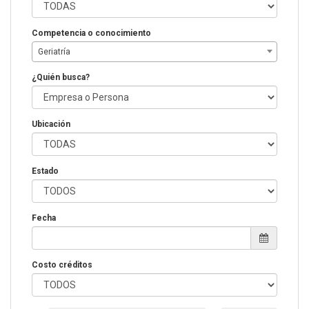
Competencia o conocimiento
Geriatría
¿Quién busca?
Ubicación
Estado
Fecha
Costo créditos