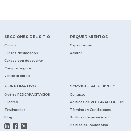
SECCIONES DEL SITIO
REQUERIMIENTOS
Cursos
Capacitación
Cursos destacados
Relator
Cursos con descuento
Compra segura
Vende tu curso
CORPORATIVO
SERVICIO AL CLIENTE
Qué es REDCAPACITACION
Contacto
Clientes
Políticas de REDCAPACITACION
Testimonios
Términos y Condiciones
Blog
Políticas de privacidad
Política de Reembolso