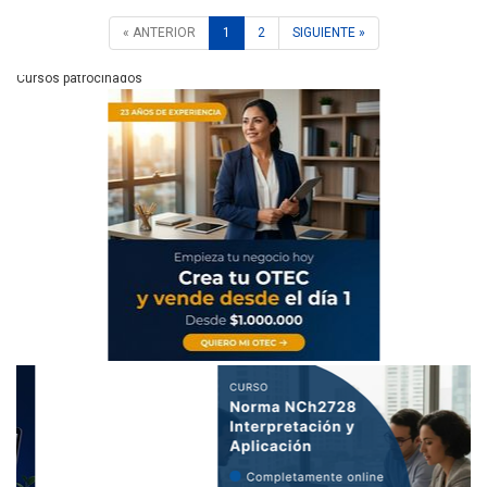
« ANTERIOR
1
2
SIGUIENTE »
Cursos patrocinados