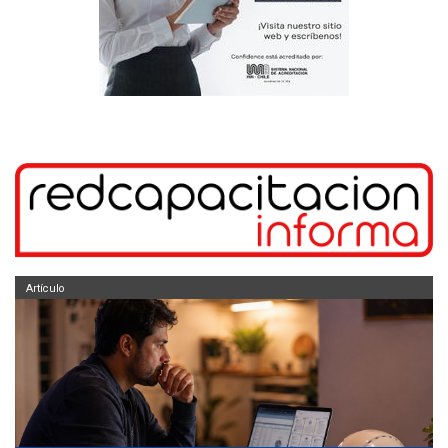
Artículo