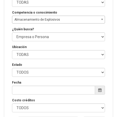
Competencia o conocimiento
Almacenamiento de Explosivos
¿Quién busca?
Ubicación
Estado
Fecha
Costo créditos