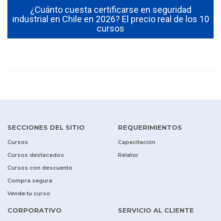
¿Cuánto cuesta certificarse en seguridad
industrial en Chile en 2026? El precio real de los 10
cursos
SECCIONES DEL SITIO
REQUERIMIENTOS
Cursos
Capacitación
Cursos destacados
Relator
Cursos con descuento
Compra segura
Vende tu curso
CORPORATIVO
SERVICIO AL CLIENTE