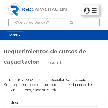
Menú
Requerimientos de cursos de
capacitación
Página 1
Empresas y personas que necesitan capacitación.
Si su organismo de capacitación cubre alguna de las
siguientes áreas, haga su oferta.
Área