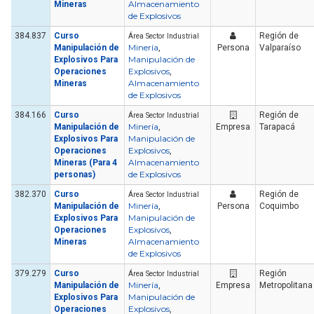
Almacenamiento
Mineras
de Explosivos
384.837
Curso
Región de
Área Sector Industrial
Minería
Manipulación de
,
Persona
Valparaíso
Manipulación de
Explosivos Para
Explosivos
Operaciones
,
Almacenamiento
Mineras
de Explosivos
384.166
Curso
Región de
Área Sector Industrial
Minería
Manipulación de
,
Empresa
Tarapacá
Manipulación de
Explosivos Para
Explosivos
Operaciones
,
Almacenamiento
Mineras (Para 4
de Explosivos
personas)
382.370
Curso
Región de
Área Sector Industrial
Minería
Manipulación de
,
Persona
Coquimbo
Manipulación de
Explosivos Para
Explosivos
Operaciones
,
Almacenamiento
Mineras
de Explosivos
379.279
Curso
Región
Área Sector Industrial
Minería
Manipulación de
,
Empresa
Metropolitana
Manipulación de
Explosivos Para
Explosivos
Operaciones
,