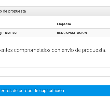
o de propuesta
Empresa
@ 16:21:02
REDCAPACITACION
erentes comprometidos con envío de propuesta.
ientos de cursos de capacitación