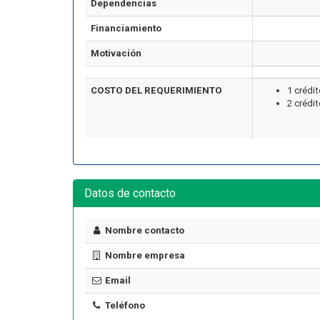
Dependencias
Financiamiento
Motivación
COSTO DEL REQUERIMIENTO
1 crédi
2 crédi
Datos de contacto
Nombre contacto
Nombre empresa
Email
Teléfono