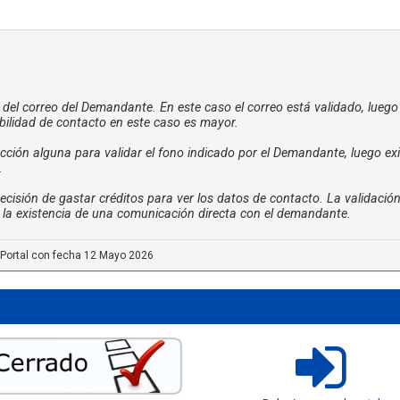
a del correo del Demandante. En este caso el correo está validado, luego
bilidad de contacto en este caso es mayor.
ción alguna para validar el fono indicado por el Demandante, luego exi
.
cisión de gastar créditos para ver los datos de contacto. La validació
ta la existencia de una comunicación directa con el demandante.
 Portal con fecha 12 Mayo 2026