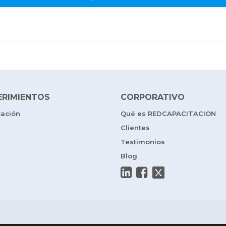
ERIMIENTOS
CORPORATIVO
tación
Qué es REDCAPACITACION
Clientes
Testimonios
Blog