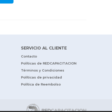
SERVICIO AL CLIENTE
Contacto
Políticas de REDCAPACITACION
Términos y Condiciones
Políticas de privacidad
Política de Reembolso