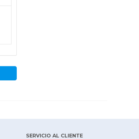
SERVICIO AL CLIENTE