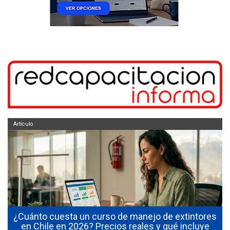
Artículo
¿Cuánto cuesta un curso de manejo de extintores
0
en Chile en 2026? Precios reales y qué incluye