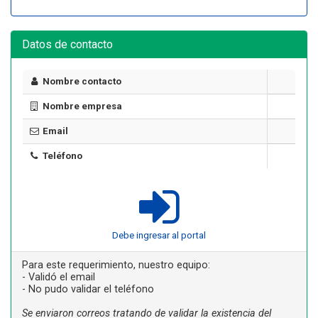
Datos de contacto
Nombre contacto
Nombre empresa
Email
Teléfono
Debe ingresar al portal
Para este requerimiento, nuestro equipo:
- Validó el email
- No pudo validar el teléfono
Se enviaron correos tratando de validar la existencia del