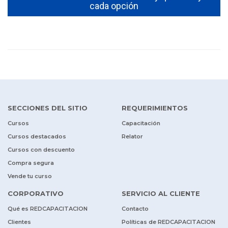
cada opción
SECCIONES DEL SITIO
REQUERIMIENTOS
Cursos
Capacitación
Cursos destacados
Relator
Cursos con descuento
Compra segura
Vende tu curso
CORPORATIVO
SERVICIO AL CLIENTE
Qué es REDCAPACITACION
Contacto
Clientes
Políticas de REDCAPACITACION