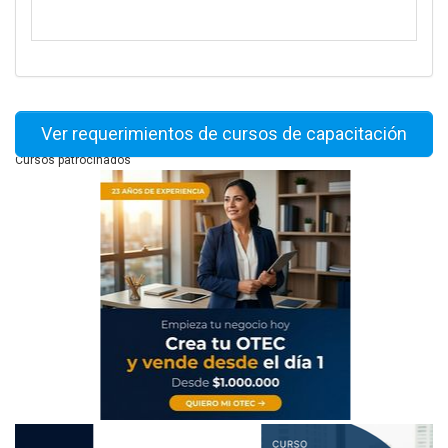
Ver requerimientos de cursos de capacitación
Cursos patrocinados