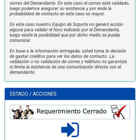
correo del Demandante. En este caso el correo está validado,
luego podemos asegurar su existencia y por ende la
probabilidad de contacto en este caso es mayor.
En este caso nuestro Equipo de Soporte no generó acción
alguna para validar el fono indicado por el Demandante,
luego existe la posibilidad que por dicho medio se pueda
comunicar.
En base a la información entregada, usted toma la decisión
de gastar créditos para ver los datos de contacto. La
validación o no validación de correo y teléfono no garantiza
ni limita la existencia de una comunicación directa con el
demandante.
ESTADO / ACCIONES