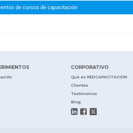
ientos de cursos de capacitación
ERIMIENTOS
CORPORATIVO
tación
Qué es REDCAPACITACION
Clientes
Testimonios
Blog