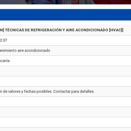
N] TÉCNICAS DE REFRIGERACIÓN Y AIRE ACONDICIONADO [HVAC]]
12:07
tenimiento aire acondicionado
ucanía
n de valores y fechas posibles. Contactar para detalles.