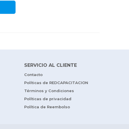
SERVICIO AL CLIENTE
Contacto
Políticas de REDCAPACITACION
Términos y Condiciones
Políticas de privacidad
Política de Reembolso