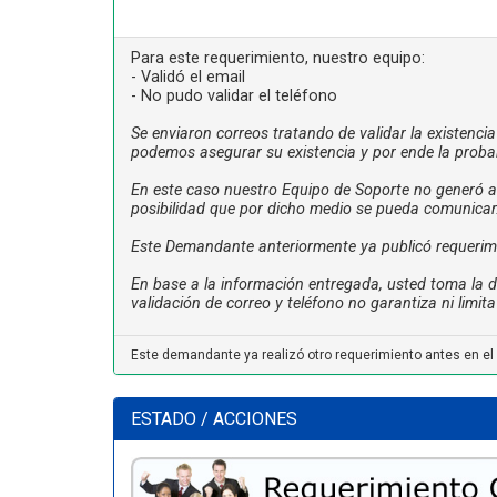
Para este requerimiento, nuestro equipo:
- Validó el email
- No pudo validar el teléfono
Se enviaron correos tratando de validar la existenci
podemos asegurar su existencia y por ende la probab
En este caso nuestro Equipo de Soporte no generó ac
posibilidad que por dicho medio se pueda comunicar
Este Demandante anteriormente ya publicó requerimien
En base a la información entregada, usted toma la de
validación de correo y teléfono no garantiza ni limi
Este demandante ya realizó otro requerimiento antes en el
ESTADO / ACCIONES