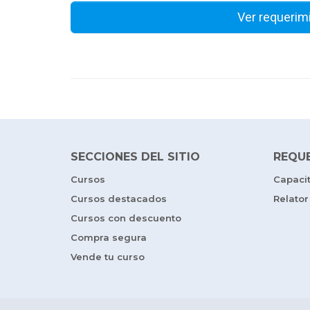
Ver requerim
SECCIONES DEL SITIO
REQU
Cursos
Capaci
Cursos destacados
Relator
Cursos con descuento
Compra segura
Vende tu curso