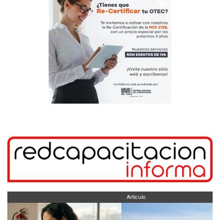
Artículo