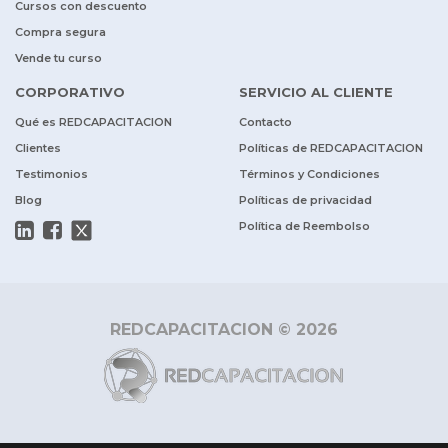
Cursos con descuento
Compra segura
Vende tu curso
CORPORATIVO
SERVICIO AL CLIENTE
Qué es REDCAPACITACION
Contacto
Clientes
Políticas de REDCAPACITACION
Testimonios
Términos y Condiciones
Blog
Políticas de privacidad
Política de Reembolso
REDCAPACITACION © 2026