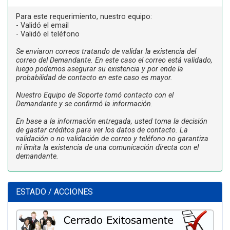
Para este requerimiento, nuestro equipo:
- Validó el email
- Validó el teléfono
Se enviaron correos tratando de validar la existencia del
correo del Demandante. En este caso el correo está validado,
luego podemos asegurar su existencia y por ende la
probabilidad de contacto en este caso es mayor.
Nuestro Equipo de Soporte tomó contacto con el
Demandante y se confirmó la información.
En base a la información entregada, usted toma la decisión
de gastar créditos para ver los datos de contacto. La
validación o no validación de correo y teléfono no garantiza
ni limita la existencia de una comunicación directa con el
demandante.
ESTADO / ACCIONES