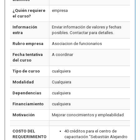
¿Quién requiere
empresa
el curso?
Información
Enviar información de valores y fechas
extra
posibles. Contactar para detalles.
Rubro empresa
Asociacion de funcionarios
Fecha tentativa
A coordinar
del curso
Tipo de curso
cualquiera
Modalidad
Cualquiera
Dependencias
cualquiera
Financiamiento
cualquiera
Motivación
Mejorar conocimientos y empleabilidad
COSTO DEL
40 créditos para el centro de
REQUERIMIENTO
capacitación "Sebastián Alejandro