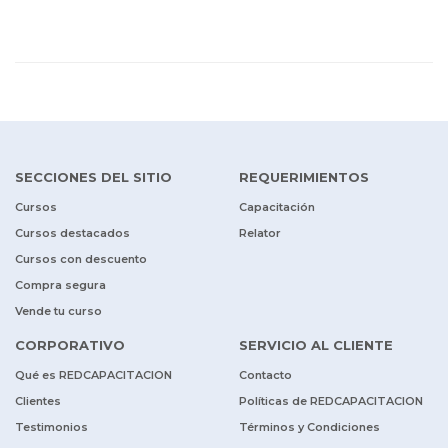
SECCIONES DEL SITIO
REQUERIMIENTOS
Cursos
Capacitación
Cursos destacados
Relator
Cursos con descuento
Compra segura
Vende tu curso
CORPORATIVO
SERVICIO AL CLIENTE
Qué es REDCAPACITACION
Contacto
Clientes
Políticas de REDCAPACITACION
Testimonios
Términos y Condiciones