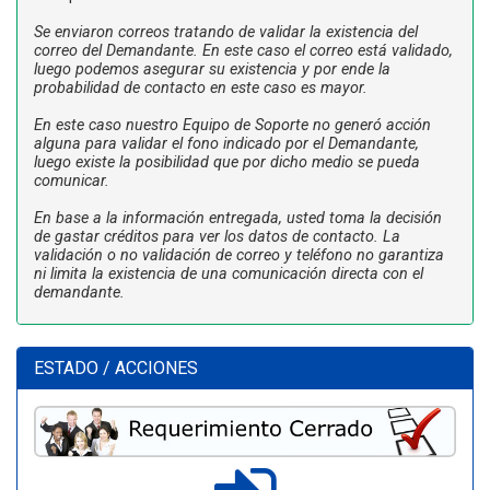
Se enviaron correos tratando de validar la existencia del
correo del Demandante. En este caso el correo está validado,
luego podemos asegurar su existencia y por ende la
probabilidad de contacto en este caso es mayor.
En este caso nuestro Equipo de Soporte no generó acción
alguna para validar el fono indicado por el Demandante,
luego existe la posibilidad que por dicho medio se pueda
comunicar.
En base a la información entregada, usted toma la decisión
de gastar créditos para ver los datos de contacto. La
validación o no validación de correo y teléfono no garantiza
ni limita la existencia de una comunicación directa con el
demandante.
ESTADO / ACCIONES