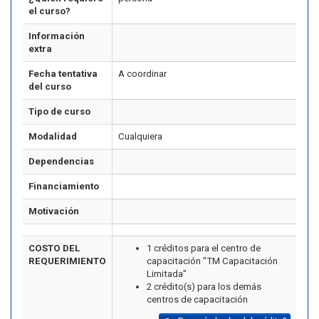
el curso?
Información
extra
Fecha tentativa
A coordinar
del curso
Tipo de curso
Modalidad
Cualquiera
Dependencias
Financiamiento
Motivación
COSTO DEL
1 créditos para el centro de
REQUERIMIENTO
capacitación "TM Capacitación
Limitada"
2 crédito(s) para los demás
centros de capacitación