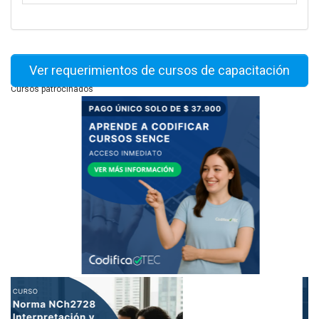
Ver requerimientos de cursos de capacitación
Cursos patrocinados