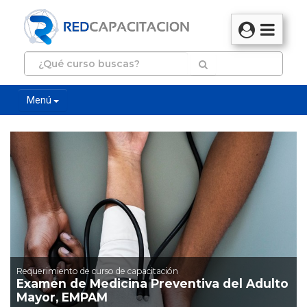
Menú
Requerimiento de curso de capacitación
Examen de Medicina Preventiva del Adulto
Mayor, EMPAM