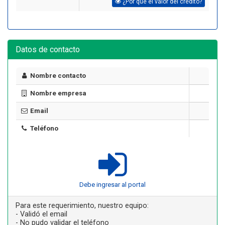
¿Por qué el valor del crédito?
Datos de contacto
Nombre contacto
Nombre empresa
Email
Teléfono
Debe ingresar al portal
Para este requerimiento, nuestro equipo:
- Validó el email
- No pudo validar el teléfono