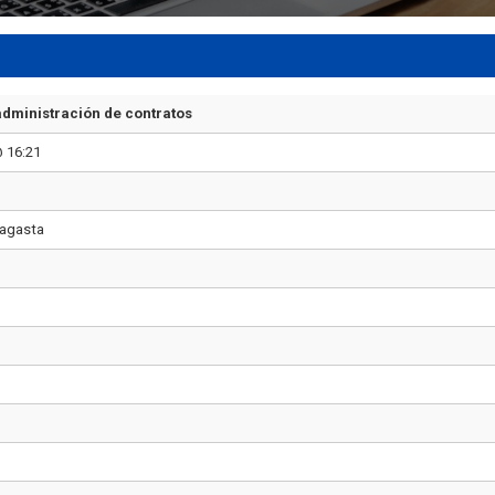
dministración de contratos
 16:21
fagasta