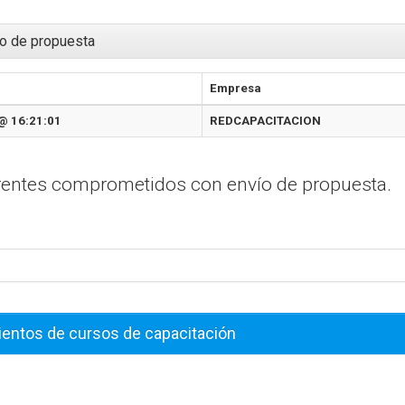
o de propuesta
Empresa
@ 16:21:01
REDCAPACITACION
erentes comprometidos con envío de propuesta.
ientos de cursos de capacitación