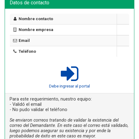
Datos de contacto
Nombre contacto
Nombre empresa
Email
Teléfono
Debe ingresar al portal
Para este requerimiento, nuestro equipo:
- Validó el email
- No pudo validar el teléfono
Se enviaron correos tratando de validar la existencia del
correo del Demandante. En este caso el correo está validado,
luego podemos asegurar su existencia y por ende la
probabilidad de éxito en este caso es mayor.