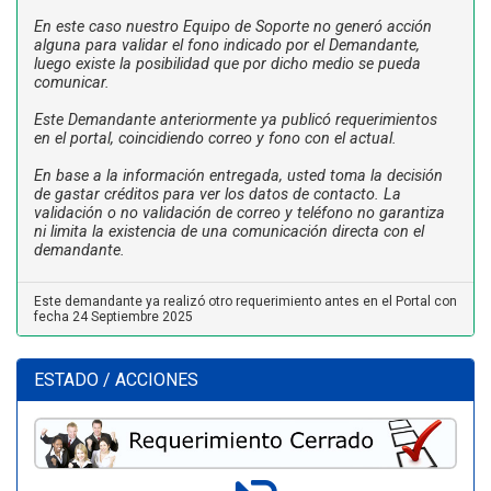
En este caso nuestro Equipo de Soporte no generó acción
alguna para validar el fono indicado por el Demandante,
luego existe la posibilidad que por dicho medio se pueda
comunicar.
Este Demandante anteriormente ya publicó requerimientos
en el portal, coincidiendo correo y fono con el actual.
En base a la información entregada, usted toma la decisión
de gastar créditos para ver los datos de contacto. La
validación o no validación de correo y teléfono no garantiza
ni limita la existencia de una comunicación directa con el
demandante.
Este demandante ya realizó otro requerimiento antes en el Portal con
fecha 24 Septiembre 2025
ESTADO / ACCIONES