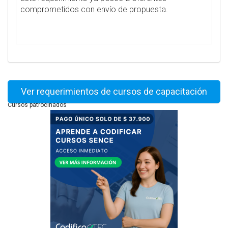
comprometidos con envío de propuesta.
Ver requerimientos de cursos de capacitación
Cursos patrocinados