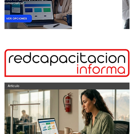
Artículo