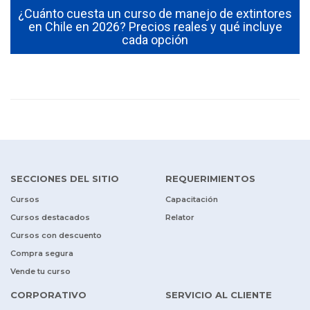
¿Cuánto cuesta un curso de manejo de extintores
0
en Chile en 2026? Precios reales y qué incluye
cada opción
SECCIONES DEL SITIO
REQUERIMIENTOS
Cursos
Capacitación
Cursos destacados
Relator
Cursos con descuento
Compra segura
Vende tu curso
CORPORATIVO
SERVICIO AL CLIENTE