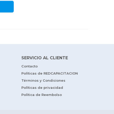
SERVICIO AL CLIENTE
Contacto
Políticas de REDCAPACITACION
Términos y Condiciones
Políticas de privacidad
Política de Reembolso