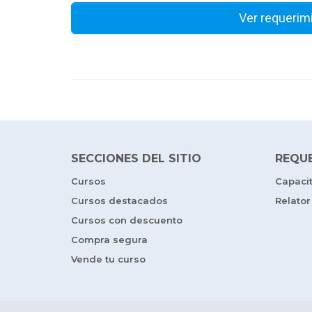
Ver requerim
SECCIONES DEL SITIO
REQU
Cursos
Capaci
Cursos destacados
Relator
Cursos con descuento
Compra segura
Vende tu curso