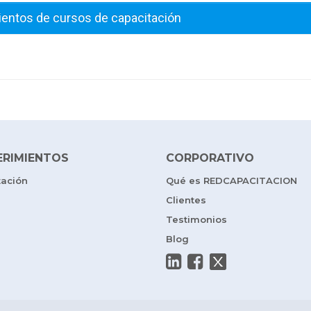
ientos de cursos de capacitación
ERIMIENTOS
CORPORATIVO
tación
Qué es REDCAPACITACION
Clientes
Testimonios
Blog