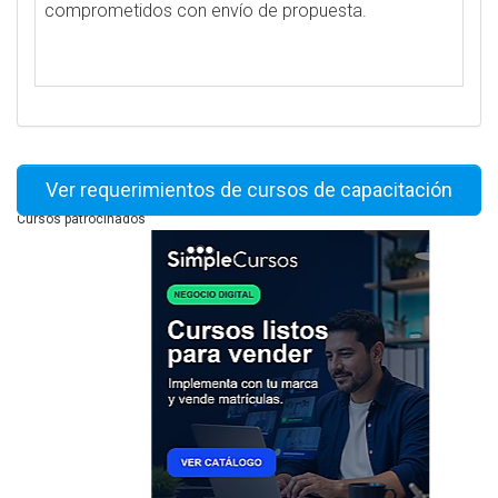
comprometidos con envío de propuesta.
Ver requerimientos de cursos de capacitación
Cursos patrocinados