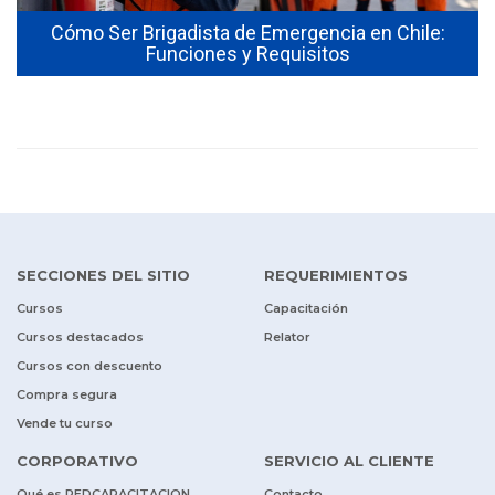
Cómo Ser Brigadista de Emergencia en Chile:
Funciones y Requisitos
SECCIONES DEL SITIO
REQUERIMIENTOS
Cursos
Capacitación
Cursos destacados
Relator
Cursos con descuento
Compra segura
Vende tu curso
CORPORATIVO
SERVICIO AL CLIENTE
Qué es REDCAPACITACION
Contacto