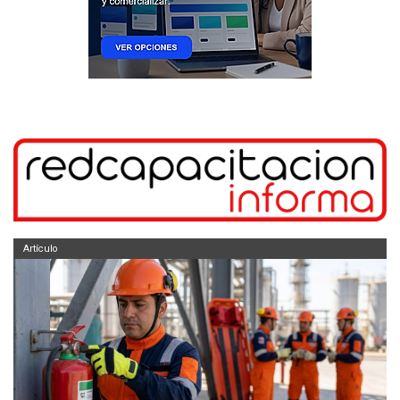
Artículo