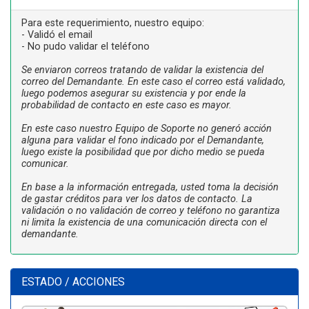
Para este requerimiento, nuestro equipo:
- Validó el email
- No pudo validar el teléfono
Se enviaron correos tratando de validar la existencia del
correo del Demandante. En este caso el correo está validado,
luego podemos asegurar su existencia y por ende la
probabilidad de contacto en este caso es mayor.
En este caso nuestro Equipo de Soporte no generó acción
alguna para validar el fono indicado por el Demandante,
luego existe la posibilidad que por dicho medio se pueda
comunicar.
En base a la información entregada, usted toma la decisión
de gastar créditos para ver los datos de contacto. La
validación o no validación de correo y teléfono no garantiza
ni limita la existencia de una comunicación directa con el
demandante.
ESTADO / ACCIONES