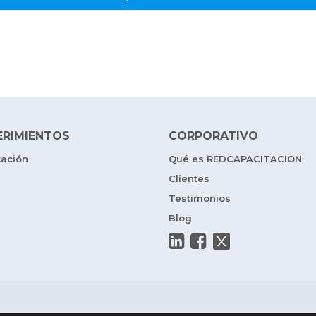
ERIMIENTOS
CORPORATIVO
tación
Qué es REDCAPACITACION
Clientes
Testimonios
Blog