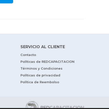
SERVICIO AL CLIENTE
Contacto
Políticas de REDCAPACITACION
Términos y Condiciones
Políticas de privacidad
Política de Reembolso