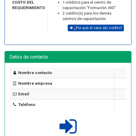
COSTO DEL
1 créditos para el centro de
REQUERIMIENTO
capacitación "Formación 360"
2 crédito(s) para los demás
centros de capacitación
¿Por qué el valor del crédito?
Datos de contacto
Nombre contacto
Nombre empresa
Email
Teléfono