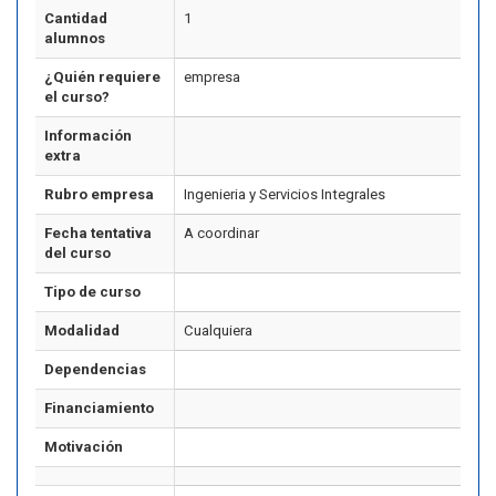
Cantidad
1
alumnos
¿Quién requiere
empresa
el curso?
Información
extra
Rubro empresa
Ingenieria y Servicios Integrales
Fecha tentativa
A coordinar
del curso
Tipo de curso
Modalidad
Cualquiera
Dependencias
Financiamiento
Motivación