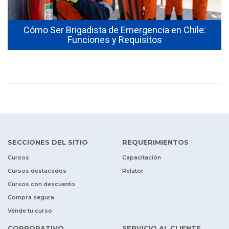
Cómo Ser Brigadista de Emergencia en Chile:
Funciones y Requisitos
SECCIONES DEL SITIO
REQUERIMIENTOS
Cursos
Capacitación
Cursos destacados
Relator
Cursos con descuento
Compra segura
Vende tu curso
CORPORATIVO
SERVICIO AL CLIENTE