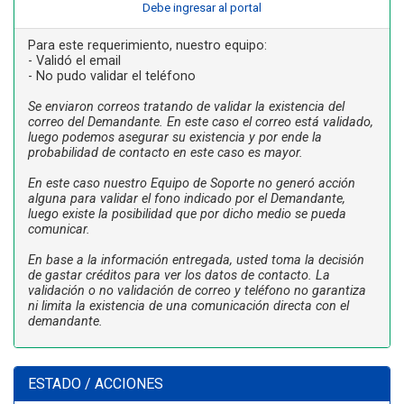
Debe ingresar al portal
Para este requerimiento, nuestro equipo:
- Validó el email
- No pudo validar el teléfono
Se enviaron correos tratando de validar la existencia del
correo del Demandante. En este caso el correo está validado,
luego podemos asegurar su existencia y por ende la
probabilidad de contacto en este caso es mayor.
En este caso nuestro Equipo de Soporte no generó acción
alguna para validar el fono indicado por el Demandante,
luego existe la posibilidad que por dicho medio se pueda
comunicar.
En base a la información entregada, usted toma la decisión
de gastar créditos para ver los datos de contacto. La
validación o no validación de correo y teléfono no garantiza
ni limita la existencia de una comunicación directa con el
demandante.
ESTADO / ACCIONES