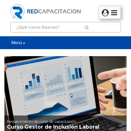
Menú
Requerimiento de curso de capacitación
Curso Gestor de Inclusión Laboral