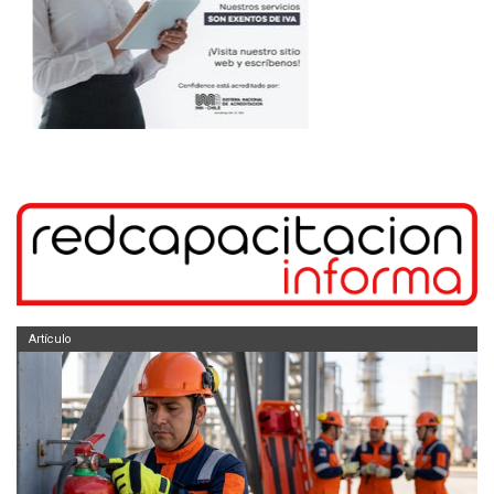
Artículo