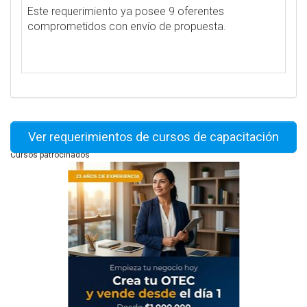
Este requerimiento ya posee 9 oferentes
comprometidos con envío de propuesta.
Ver requerimientos de cursos de capacitación
Cursos patrocinados