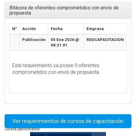
Bitácora de oferentes comprometidos con envío de
propuesta
N°
Acción
Fecha
Empresa
Publicación
05 Ene 2026 @
REDCAPACITACION
08:21:01
Este requerimiento ya posee 0 oferentes
comprometidos con envío de propuesta.
Ver requerimientos de cursos de capacitación
Cursos patrocinados