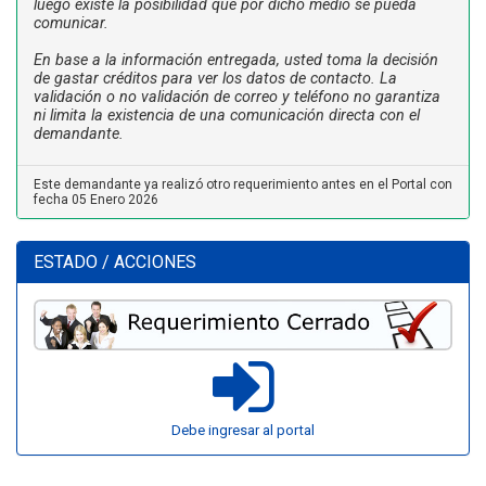
luego existe la posibilidad que por dicho medio se pueda
comunicar.
En base a la información entregada, usted toma la decisión
de gastar créditos para ver los datos de contacto. La
validación o no validación de correo y teléfono no garantiza
ni limita la existencia de una comunicación directa con el
demandante.
Este demandante ya realizó otro requerimiento antes en el Portal con
fecha 05 Enero 2026
ESTADO / ACCIONES
Debe ingresar al portal