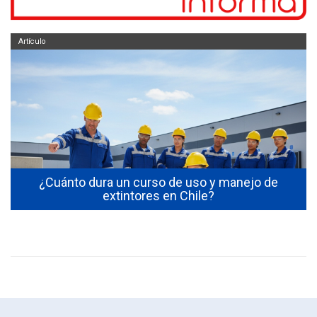
Artículo
s
¿Cuánto dura un curso de uso y manejo de
extintores en Chile?