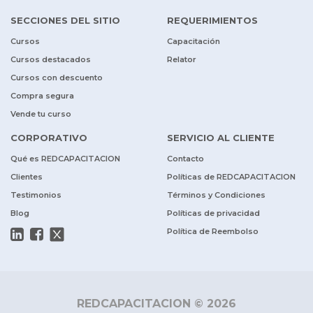
SECCIONES DEL SITIO
REQUERIMIENTOS
Cursos
Capacitación
Cursos destacados
Relator
Cursos con descuento
Compra segura
Vende tu curso
CORPORATIVO
SERVICIO AL CLIENTE
Qué es REDCAPACITACION
Contacto
Clientes
Políticas de REDCAPACITACION
Testimonios
Términos y Condiciones
Blog
Políticas de privacidad
Política de Reembolso
REDCAPACITACION © 2026