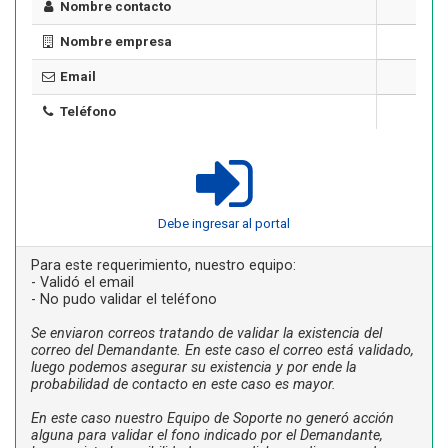
Nombre contacto
Nombre empresa
Email
Teléfono
Debe ingresar al portal
Para este requerimiento, nuestro equipo:
- Validó el email
- No pudo validar el teléfono
Se enviaron correos tratando de validar la existencia del
correo del Demandante. En este caso el correo está validado,
luego podemos asegurar su existencia y por ende la
probabilidad de contacto en este caso es mayor.
En este caso nuestro Equipo de Soporte no generó acción
alguna para validar el fono indicado por el Demandante,