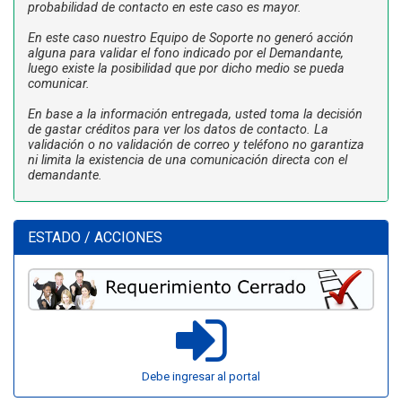
probabilidad de contacto en este caso es mayor.
En este caso nuestro Equipo de Soporte no generó acción
alguna para validar el fono indicado por el Demandante,
luego existe la posibilidad que por dicho medio se pueda
comunicar.
En base a la información entregada, usted toma la decisión
de gastar créditos para ver los datos de contacto. La
validación o no validación de correo y teléfono no garantiza
ni limita la existencia de una comunicación directa con el
demandante.
ESTADO / ACCIONES
Debe ingresar al portal