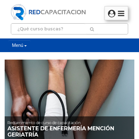
Menú
Requerimiento de curso de capacitación
ASISTENTE DE ENFERMERÍA MENCIÓN
GERIATRÍA