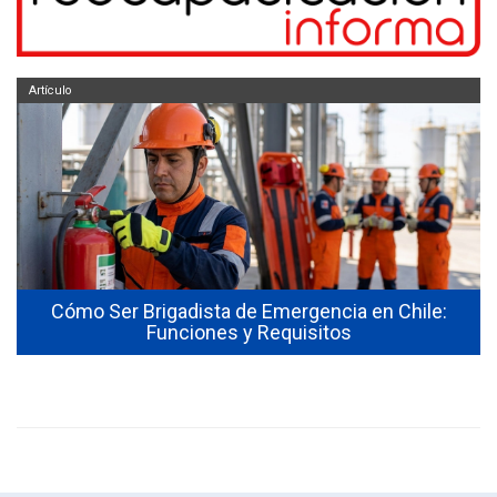
Artículo
Cómo Ser Brigadista de Emergencia en Chile:
Funciones y Requisitos