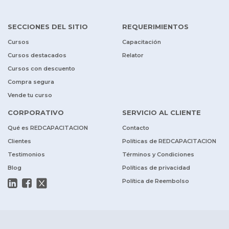
SECCIONES DEL SITIO
REQUERIMIENTOS
Cursos
Capacitación
Cursos destacados
Relator
Cursos con descuento
Compra segura
Vende tu curso
CORPORATIVO
SERVICIO AL CLIENTE
Qué es REDCAPACITACION
Contacto
Clientes
Políticas de REDCAPACITACION
Testimonios
Términos y Condiciones
Blog
Políticas de privacidad
Política de Reembolso