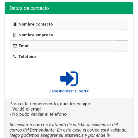
Datos de contacto
Nombre contacto
Nombre empresa
Email
Teléfono
Debe ingresar al portal
Para este requerimiento, nuestro equipo:
- Validó el email
- No pudo validar el teléfono
Se enviaron correos tratando de validar la existencia del
correo del Demandante. En este caso el correo está validado,
luego podemos asegurar su existencia y por ende la