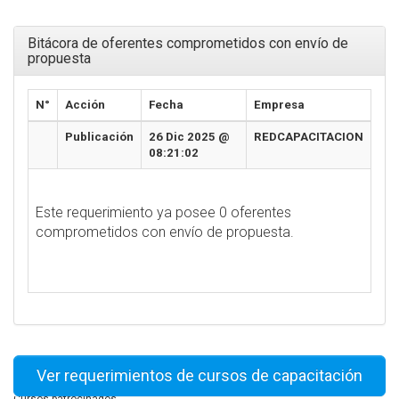
Bitácora de oferentes comprometidos con envío de
propuesta
N°
Acción
Fecha
Empresa
Publicación
26 Dic 2025 @
REDCAPACITACION
08:21:02
Este requerimiento ya posee 0 oferentes
comprometidos con envío de propuesta.
Ver requerimientos de cursos de capacitación
Cursos patrocinados