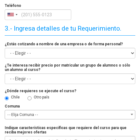
Teléfono
3.- Ingresa detalles de tu Requerimiento.
¿Estás cotizando a nombre de una empresa o de forma personal?
¿Te interesa recibir precio por matricular un grupo de alumnos o sólo
un alumno al curso?
¿Dónde requieres se ejecute el curso?
Chile
Otro país
Comuna
- - Elija Comuna - -
Indique características específicas que requiere del curso para que
reciba mejores ofertas