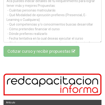
Cotizar curso y recibir propuestas
Artículo