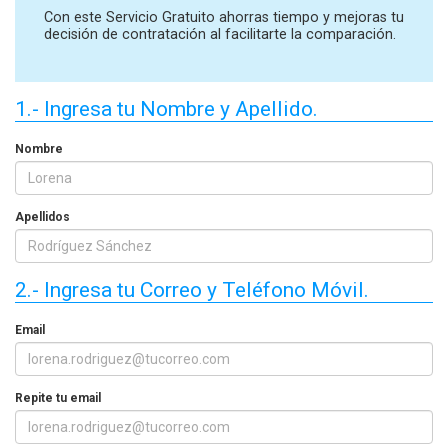
Con este Servicio Gratuito ahorras tiempo y mejoras tu
decisión de contratación al facilitarte la comparación.
1.- Ingresa tu Nombre y Apellido.
Nombre
Apellidos
2.- Ingresa tu Correo y Teléfono Móvil.
Email
Repite tu email