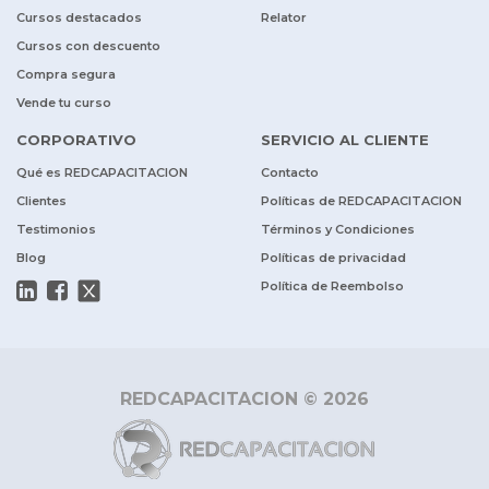
Cursos destacados
Relator
Cursos con descuento
Compra segura
Vende tu curso
CORPORATIVO
SERVICIO AL CLIENTE
Qué es REDCAPACITACION
Contacto
Clientes
Políticas de REDCAPACITACION
Testimonios
Términos y Condiciones
Blog
Políticas de privacidad
Política de Reembolso
REDCAPACITACION © 2026