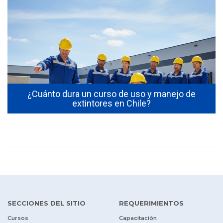
s
¿Cuánto dura un curso de uso y manejo de
extintores en Chile?
SECCIONES DEL SITIO
REQUERIMIENTOS
Cursos
Capacitación