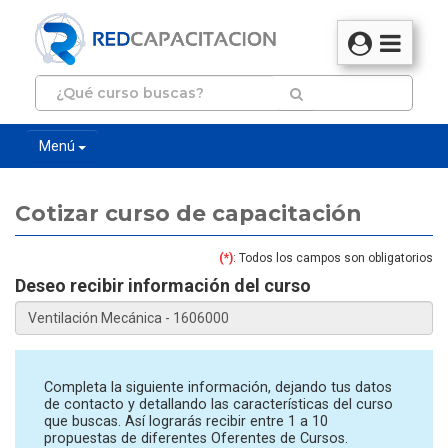
Menú
Cotizar curso de capacitación
(*)
: Todos los campos son obligatorios
Deseo recibir información del curso
Completa la siguiente información, dejando tus datos
de contacto y detallando las características del curso
que buscas. Así lograrás recibir entre 1 a 10
propuestas de diferentes Oferentes de Cursos.