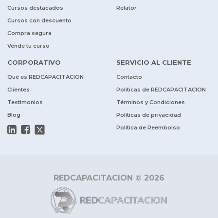
Cursos destacados
Relator
Cursos con descuento
Compra segura
Vende tu curso
CORPORATIVO
SERVICIO AL CLIENTE
Qué es REDCAPACITACION
Contacto
Clientes
Políticas de REDCAPACITACION
Testimonios
Términos y Condiciones
Blog
Políticas de privacidad
Política de Reembolso
REDCAPACITACION © 2026