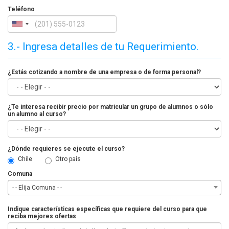
Teléfono
3.- Ingresa detalles de tu Requerimiento.
¿Estás cotizando a nombre de una empresa o de forma personal?
¿Te interesa recibir precio por matricular un grupo de alumnos o sólo
un alumno al curso?
¿Dónde requieres se ejecute el curso?
Chile
Otro país
Comuna
- - Elija Comuna - -
Indique características específicas que requiere del curso para que
reciba mejores ofertas