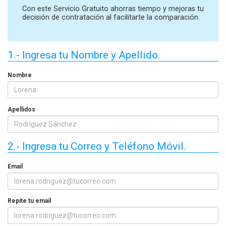
Con este Servicio Gratuito ahorras tiempo y mejoras tu
decisión de contratación al facilitarte la comparación.
1.- Ingresa tu Nombre y Apellido.
Nombre
Apellidos
2.- Ingresa tu Correo y Teléfono Móvil.
Email
Repite tu email