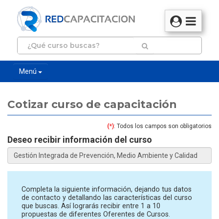
Menú
Cotizar curso de capacitación
(*)
: Todos los campos son obligatorios
Deseo recibir información del curso
Completa la siguiente información, dejando tus datos
de contacto y detallando las características del curso
que buscas. Así lograrás recibir entre 1 a 10
propuestas de diferentes Oferentes de Cursos.