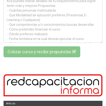
Cotizar curso y recibir propuestas
Artículo