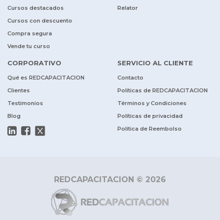
Cursos destacados
Relator
Cursos con descuento
Compra segura
Vende tu curso
CORPORATIVO
SERVICIO AL CLIENTE
Qué es REDCAPACITACION
Contacto
Clientes
Políticas de REDCAPACITACION
Testimonios
Términos y Condiciones
Blog
Políticas de privacidad
Política de Reembolso
REDCAPACITACION © 2026