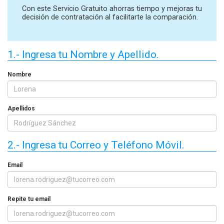
Con este Servicio Gratuito ahorras tiempo y mejoras tu
decisión de contratación al facilitarte la comparación.
1.- Ingresa tu Nombre y Apellido.
Nombre
Apellidos
2.- Ingresa tu Correo y Teléfono Móvil.
Email
Repite tu email