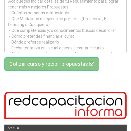
Cotizar curso y recibir propuestas
Artículo