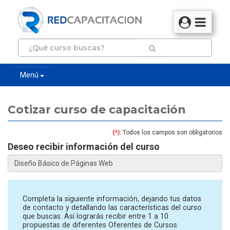
Menú
Cotizar curso de capacitación
(*)
: Todos los campos son obligatorios
Deseo recibir información del curso
Completa la siguiente información, dejando tus datos
de contacto y detallando las características del curso
que buscas. Así lograrás recibir entre 1 a 10
propuestas de diferentes Oferentes de Cursos.