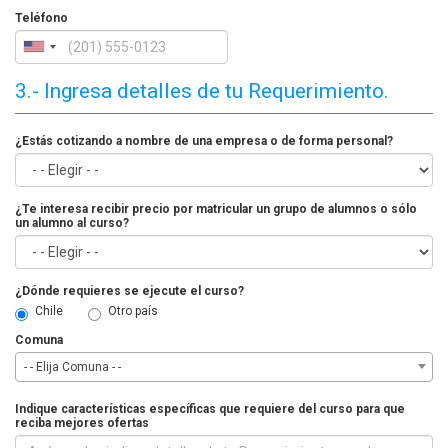
Teléfono
3.- Ingresa detalles de tu Requerimiento.
¿Estás cotizando a nombre de una empresa o de forma personal?
¿Te interesa recibir precio por matricular un grupo de alumnos o sólo
un alumno al curso?
¿Dónde requieres se ejecute el curso?
Chile
Otro país
Comuna
- - Elija Comuna - -
Indique características específicas que requiere del curso para que
reciba mejores ofertas