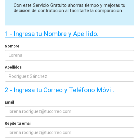
Con este Servicio Gratuito ahorras tiempo y mejoras tu
decisión de contratación al facilitarte la comparación.
1.- Ingresa tu Nombre y Apellido.
Nombre
Apellidos
2.- Ingresa tu Correo y Teléfono Móvil.
Email
Repite tu email