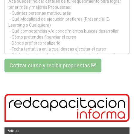
Cotizar curso y recibir propuestas
Artículo