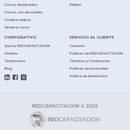
Cursos destacados
Relator
Cursos con descuento
Compra segura
Vende tu curso
CORPORATIVO
SERVICIO AL CLIENTE
Qué es REDCAPACITACION
Contacto
Clientes
Políticas de REDCAPACITACION
Testimonios
Términos y Condiciones
Blog
Políticas de privacidad
Política de Reembolso
REDCAPACITACION © 2026