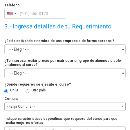
Teléfono
3.- Ingresa detalles de tu Requerimiento.
¿Estás cotizando a nombre de una empresa o de forma personal?
¿Te interesa recibir precio por matricular un grupo de alumnos o sólo
un alumno al curso?
¿Dónde requieres se ejecute el curso?
Chile
Otro país
Comuna
- - Elija Comuna - -
Indique características específicas que requiere del curso para que
reciba mejores ofertas