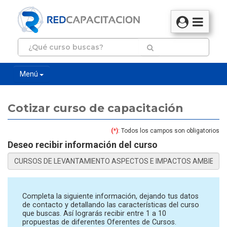
Menú
Cotizar curso de capacitación
(*)
: Todos los campos son obligatorios
Deseo recibir información del curso
Completa la siguiente información, dejando tus datos
de contacto y detallando las características del curso
que buscas. Así lograrás recibir entre 1 a 10
propuestas de diferentes Oferentes de Cursos.