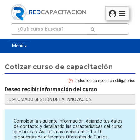
Menú
Cotizar curso de capacitación
(*)
: Todos los campos son obligatorios
Deseo recibir información del curso
Completa la siguiente información, dejando tus datos
de contacto y detallando las características del curso
que buscas. Así lograrás recibir entre 1 a 10
propuestas de diferentes Oferentes de Cursos.