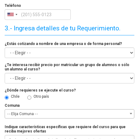
Teléfono
3.- Ingresa detalles de tu Requerimiento.
¿Estás cotizando a nombre de una empresa o de forma personal?
¿Te interesa recibir precio por matricular un grupo de alumnos o sólo
un alumno al curso?
¿Dónde requieres se ejecute el curso?
Chile
Otro país
Comuna
- - Elija Comuna - -
Indique características específicas que requiere del curso para que
reciba mejores ofertas