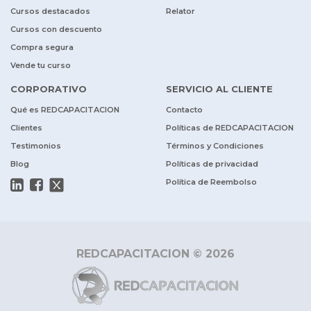
Cursos destacados
Relator
Cursos con descuento
Compra segura
Vende tu curso
CORPORATIVO
SERVICIO AL CLIENTE
Qué es REDCAPACITACION
Contacto
Clientes
Políticas de REDCAPACITACION
Testimonios
Términos y Condiciones
Blog
Políticas de privacidad
Política de Reembolso
REDCAPACITACION © 2026