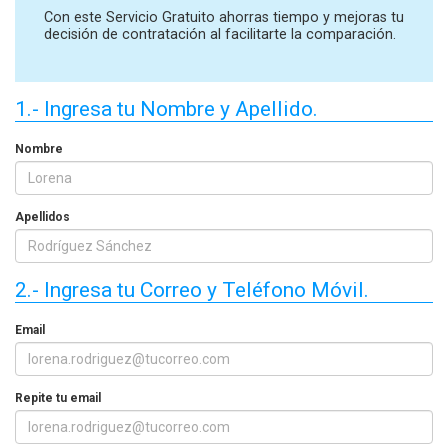
Con este Servicio Gratuito ahorras tiempo y mejoras tu
decisión de contratación al facilitarte la comparación.
1.- Ingresa tu Nombre y Apellido.
Nombre
Apellidos
2.- Ingresa tu Correo y Teléfono Móvil.
Email
Repite tu email