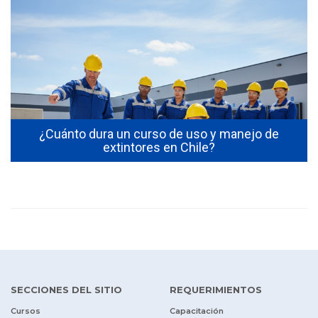
s
¿Cuánto dura un curso de uso y manejo de
extintores en Chile?
SECCIONES DEL SITIO
REQUERIMIENTOS
Cursos
Capacitación