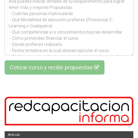
Cotizar curso y recibir propuestas
Artículo