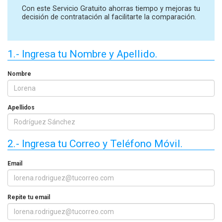
Con este Servicio Gratuito ahorras tiempo y mejoras tu
decisión de contratación al facilitarte la comparación.
1.- Ingresa tu Nombre y Apellido.
Nombre
Apellidos
2.- Ingresa tu Correo y Teléfono Móvil.
Email
Repite tu email