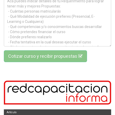
Cotizar curso y recibir propuestas
Artículo