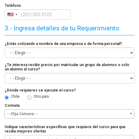
Teléfono
3.- Ingresa detalles de tu Requerimiento.
¿Estás cotizando a nombre de una empresa o de forma personal?
¿Te interesa recibir precio por matricular un grupo de alumnos o sólo
un alumno al curso?
¿Dónde requieres se ejecute el curso?
Chile
Otro país
Comuna
- - Elija Comuna - -
Indique características específicas que requiere del curso para que
reciba mejores ofertas