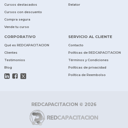
Cursos destacados
Relator
Cursos con descuento
Compra segura
Vende tu curso
CORPORATIVO
SERVICIO AL CLIENTE
Qué es REDCAPACITACION
Contacto
Clientes
Políticas de REDCAPACITACION
Testimonios
Términos y Condiciones
Blog
Políticas de privacidad
Política de Reembolso
REDCAPACITACION © 2026