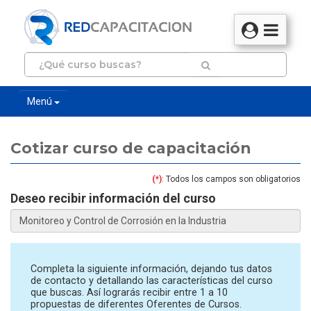
Menú
Cotizar curso de capacitación
(*)
: Todos los campos son obligatorios
Deseo recibir información del curso
Completa la siguiente información, dejando tus datos
de contacto y detallando las características del curso
que buscas. Así lograrás recibir entre 1 a 10
propuestas de diferentes Oferentes de Cursos.