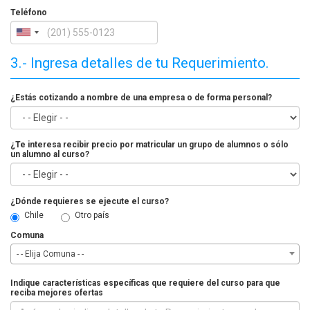
Teléfono
3.- Ingresa detalles de tu Requerimiento.
¿Estás cotizando a nombre de una empresa o de forma personal?
¿Te interesa recibir precio por matricular un grupo de alumnos o sólo
un alumno al curso?
¿Dónde requieres se ejecute el curso?
Chile
Otro país
Comuna
- - Elija Comuna - -
Indique características específicas que requiere del curso para que
reciba mejores ofertas