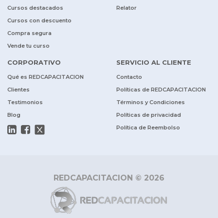
Cursos destacados
Relator
Cursos con descuento
Compra segura
Vende tu curso
CORPORATIVO
SERVICIO AL CLIENTE
Qué es REDCAPACITACION
Contacto
Clientes
Políticas de REDCAPACITACION
Testimonios
Términos y Condiciones
Blog
Políticas de privacidad
Política de Reembolso
REDCAPACITACION © 2026