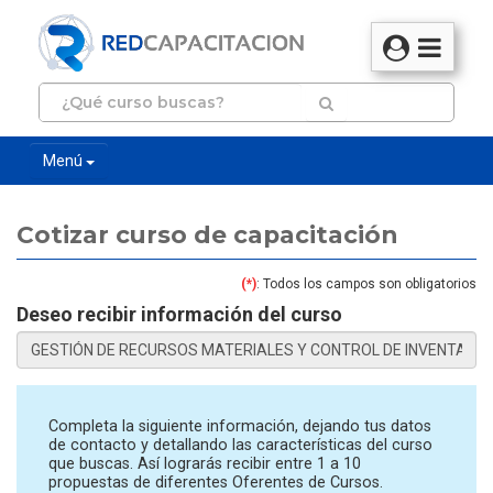
Menú
Cotizar curso de capacitación
(*)
: Todos los campos son obligatorios
Deseo recibir información del curso
Completa la siguiente información, dejando tus datos
de contacto y detallando las características del curso
que buscas. Así lograrás recibir entre 1 a 10
propuestas de diferentes Oferentes de Cursos.