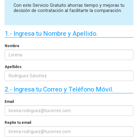
Con este Servicio Gratuito ahorras tiempo y mejoras tu
decisión de contratación al facilitarte la comparación.
1.- Ingresa tu Nombre y Apellido.
Nombre
Apellidos
2.- Ingresa tu Correo y Teléfono Móvil.
Email
Repite tu email