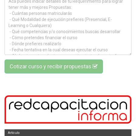
Cotizar curso y recibir propuestas
Artículo