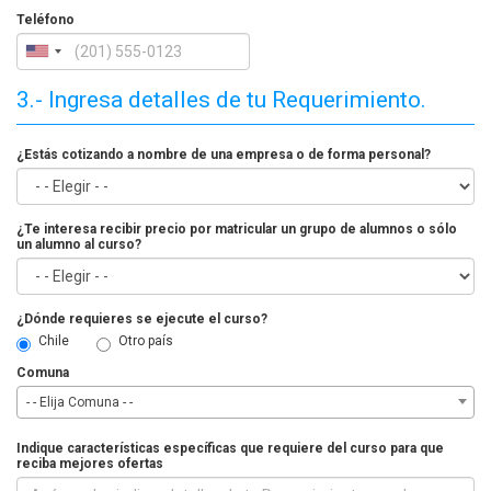
Teléfono
3.- Ingresa detalles de tu Requerimiento.
¿Estás cotizando a nombre de una empresa o de forma personal?
¿Te interesa recibir precio por matricular un grupo de alumnos o sólo
un alumno al curso?
¿Dónde requieres se ejecute el curso?
Chile
Otro país
Comuna
- - Elija Comuna - -
Indique características específicas que requiere del curso para que
reciba mejores ofertas