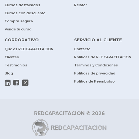
Cursos destacados
Relator
Cursos con descuento
Compra segura
Vende tu curso
CORPORATIVO
SERVICIO AL CLIENTE
Qué es REDCAPACITACION
Contacto
Clientes
Políticas de REDCAPACITACION
Testimonios
Términos y Condiciones
Blog
Políticas de privacidad
Política de Reembolso
REDCAPACITACION © 2026