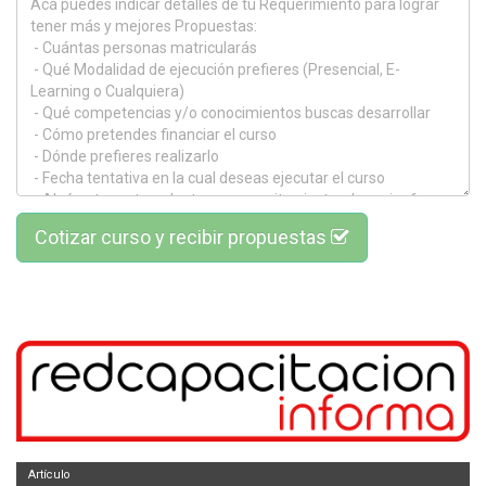
Cotizar curso y recibir propuestas
Artículo