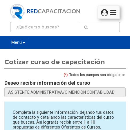
Menú
Cotizar curso de capacitación
(*)
: Todos los campos son obligatorios
Deseo recibir información del curso
Completa la siguiente información, dejando tus datos
de contacto y detallando las características del curso
que buscas. Así lograrás recibir entre 1 a 10
propuestas de diferentes Oferentes de Cursos.