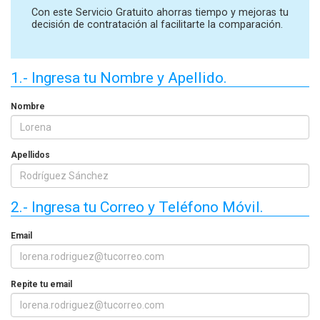
Con este Servicio Gratuito ahorras tiempo y mejoras tu
decisión de contratación al facilitarte la comparación.
1.- Ingresa tu Nombre y Apellido.
Nombre
Apellidos
2.- Ingresa tu Correo y Teléfono Móvil.
Email
Repite tu email