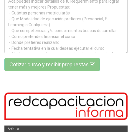
Cotizar curso y recibir propuestas
Artículo