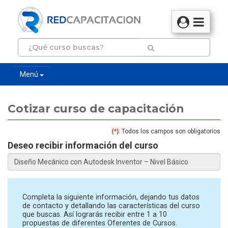
Menú
Cotizar curso de capacitación
(*)
: Todos los campos son obligatorios
Deseo recibir información del curso
Completa la siguiente información, dejando tus datos
de contacto y detallando las características del curso
que buscas. Así lograrás recibir entre 1 a 10
propuestas de diferentes Oferentes de Cursos.