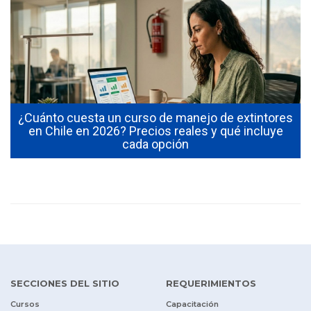
¿Cuánto cuesta un curso de manejo de extintores
0
en Chile en 2026? Precios reales y qué incluye
cada opción
SECCIONES DEL SITIO
REQUERIMIENTOS
Cursos
Capacitación