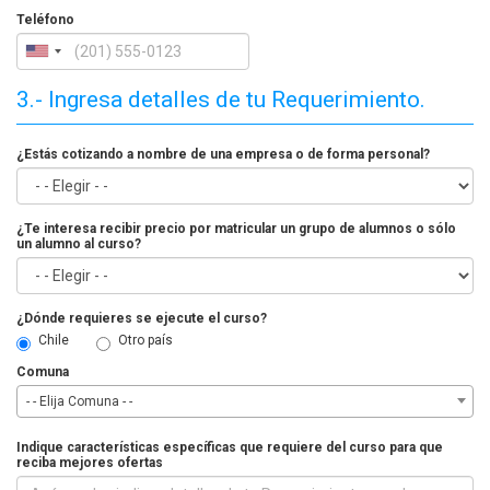
Teléfono
3.- Ingresa detalles de tu Requerimiento.
¿Estás cotizando a nombre de una empresa o de forma personal?
¿Te interesa recibir precio por matricular un grupo de alumnos o sólo
un alumno al curso?
¿Dónde requieres se ejecute el curso?
Chile
Otro país
Comuna
- - Elija Comuna - -
Indique características específicas que requiere del curso para que
reciba mejores ofertas