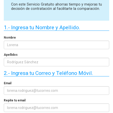
Con este Servicio Gratuito ahorras tiempo y mejoras tu
decisión de contratación al facilitarte la comparación.
1.- Ingresa tu Nombre y Apellido.
Nombre
Apellidos
2.- Ingresa tu Correo y Teléfono Móvil.
Email
Repite tu email