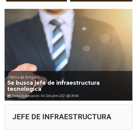
Oferta de Empleo
Se busca jefe de infraestructura
tecnologica
Fecha publicación: 04 Octubre 2021 @ 09:46
JEFE DE INFRAESTRUCTURA