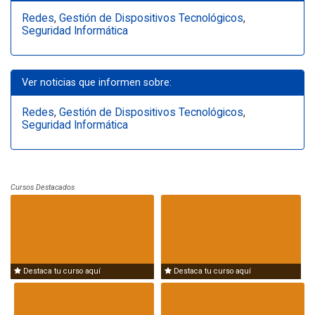
Redes
,
Gestión de Dispositivos Tecnológicos
,
Seguridad Informática
Ver noticias que informen sobre:
Redes
,
Gestión de Dispositivos Tecnológicos
,
Seguridad Informática
Cursos Destacados
Destaca tu curso aquí
Destaca tu curso aquí