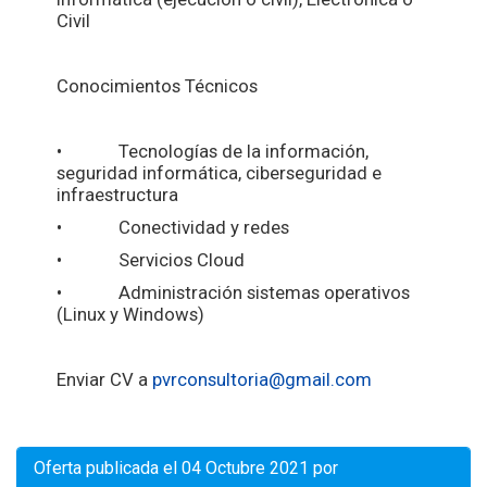
Civil
Conocimientos Técnicos
• Tecnologías de la información,
seguridad informática, ciberseguridad e
infraestructura
• Conectividad y redes
• Servicios Cloud
• Administración sistemas operativos
(Linux y Windows)
Enviar CV a
pvrconsultoria@gmail.com
Oferta publicada el 04 Octubre 2021 por