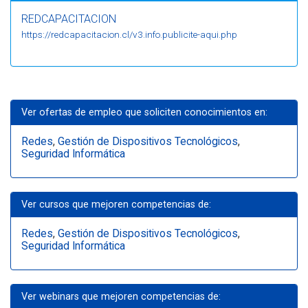
REDCAPACITACION
https://redcapacitacion.cl/v3.info.publicite-aqui.php
Ver ofertas de empleo que soliciten conocimientos en:
Redes
,
Gestión de Dispositivos Tecnológicos
,
Seguridad Informática
Ver cursos que mejoren competencias de:
Redes
,
Gestión de Dispositivos Tecnológicos
,
Seguridad Informática
Ver webinars que mejoren competencias de: