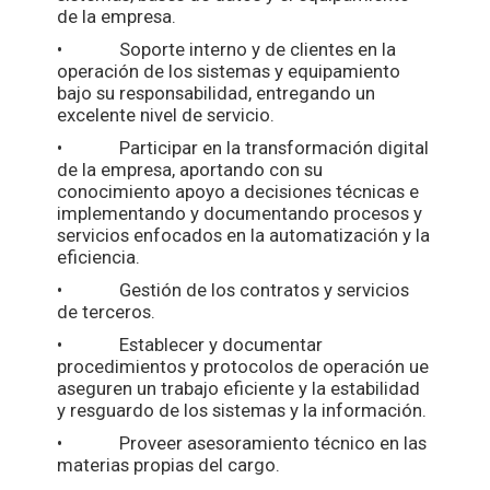
de la empresa.
• Soporte interno y de clientes en la
operación de los sistemas y equipamiento
bajo su responsabilidad, entregando un
excelente nivel de servicio.
• Participar en la transformación digital
de la empresa, aportando con su
conocimiento apoyo a decisiones técnicas e
implementando y documentando procesos y
servicios enfocados en la automatización y la
eficiencia.
• Gestión de los contratos y servicios
de terceros.
• Establecer y documentar
procedimientos y protocolos de operación ue
aseguren un trabajo eficiente y la estabilidad
y resguardo de los sistemas y la información.
• Proveer asesoramiento técnico en las
materias propias del cargo.