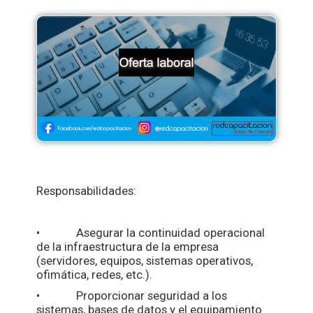
Responsabilidades:
• Asegurar la continuidad operacional
de la infraestructura de la empresa
(servidores, equipos, sistemas operativos,
ofimática, redes, etc.).
• Proporcionar seguridad a los
sistemas, bases de datos y el equipamiento