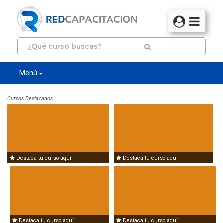
Menú
Cursos Destacados
Destaca tu curso aquí
Destaca tu curso aquí
Destaca tu curso aquí
Destaca tu curso aquí