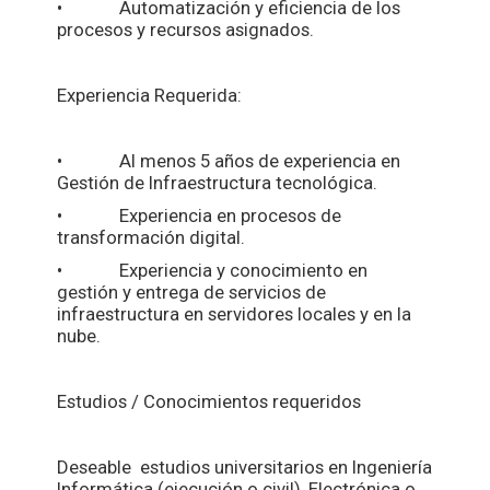
• Automatización y eficiencia de los
procesos y recursos asignados.
Experiencia Requerida:
• Al menos 5 años de experiencia en
Gestión de Infraestructura tecnológica.
• Experiencia en procesos de
transformación digital.
• Experiencia y conocimiento en
gestión y entrega de servicios de
infraestructura en servidores locales y en la
nube.
Estudios / Conocimientos requeridos
Deseable estudios universitarios en Ingeniería
Informática (ejecución o civil), Electrónica o