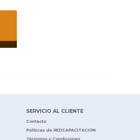
SERVICIO AL CLIENTE
Contacto
Políticas de REDCAPACITACION
Términos y Condiciones