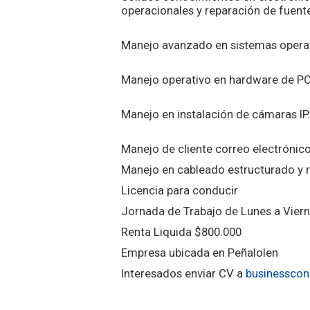
operacionales y reparación de fuent
Manejo avanzado en sistemas operat
Manejo operativo en hardware de PC
Manejo en instalación de cámaras IP
Manejo de cliente correo electrónic
Manejo en cableado estructurado y r
Licencia para conducir
Jornada de Trabajo de Lunes a Vier
Renta Liquida $800.000
Empresa ubicada en Peñalolen
Interesados enviar CV a
businesscon