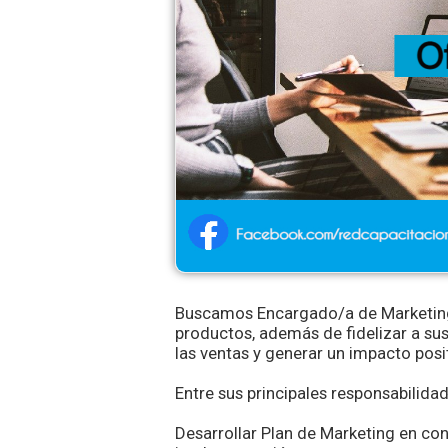
Buscamos Encargado/a de Marketing 
productos, además de fidelizar a sus 
las ventas y generar un impacto posi
Entre sus principales responsabilida
Desarrollar Plan de Marketing en con