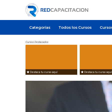
Categorías
Todos los Cursos
Curso
Cursos Destacados
Destaca tu curso aquí
Destaca tu curso aquí