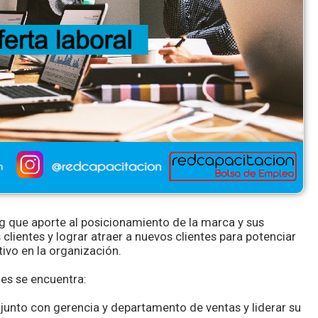
que aporte al posicionamiento de la marca y sus
clientes y lograr atraer a nuevos clientes para potenciar
tivo en la organización.
des se encuentra:
junto con gerencia y departamento de ventas y liderar su