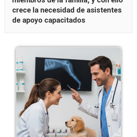
miembros de la familia, y con ello
crece la necesidad de asistentes
de apoyo capacitados