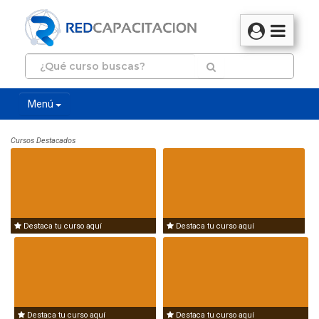
Menú
Cursos Destacados
Destaca tu curso aquí
Destaca tu curso aquí
Destaca tu curso aquí
Destaca tu curso aquí