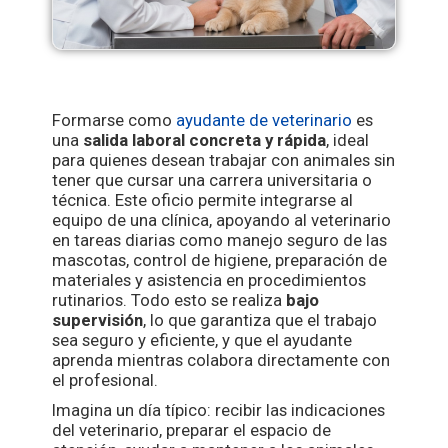
Formarse como
ayudante de veterinario
es
una
salida laboral concreta y rápida
, ideal
para quienes desean trabajar con animales sin
tener que cursar una carrera universitaria o
técnica. Este oficio permite integrarse al
equipo de una clínica, apoyando al veterinario
en tareas diarias como manejo seguro de las
mascotas, control de higiene, preparación de
materiales y asistencia en procedimientos
rutinarios. Todo esto se realiza
bajo
supervisión
, lo que garantiza que el trabajo
sea seguro y eficiente, y que el ayudante
aprenda mientras colabora directamente con
el profesional.
Imagina un día típico: recibir las indicaciones
del veterinario, preparar el espacio de