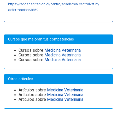
https://redcapacitacion.cl/centro/academia-centralvet-by-
acformacion/3859
Cursos que mejoran tus competencias
Cursos sobre
Medicina Veterinaria
Cursos sobre
Medicina Veterinaria
Cursos sobre
Medicina Veterinaria
Otros artículos
Artículos sobre
Medicina Veterinaria
Artículos sobre
Medicina Veterinaria
Artículos sobre
Medicina Veterinaria