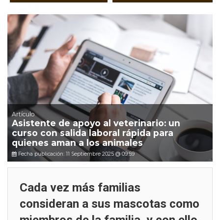
Artículo
Asistente de apoyo al veterinario: un
curso con salida laboral rápida para
quienes aman a los animales
Fecha publicación: 11 Septiembre 2025 @ 09:59
Cada vez más familias
consideran a sus mascotas como