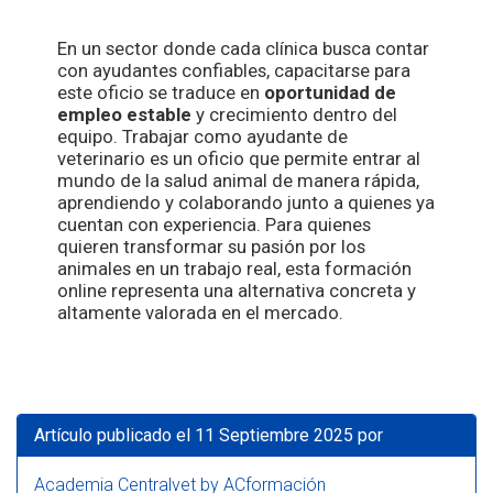
En un sector donde cada clínica busca contar
con ayudantes confiables, capacitarse para
este oficio se traduce en
oportunidad de
empleo estable
y crecimiento dentro del
equipo. Trabajar como ayudante de
veterinario es un oficio que permite entrar al
mundo de la salud animal de manera rápida,
aprendiendo y colaborando junto a quienes ya
cuentan con experiencia. Para quienes
quieren transformar su pasión por los
animales en un trabajo real, esta formación
online representa una alternativa concreta y
altamente valorada en el mercado.
Artículo publicado el 11 Septiembre 2025 por
Academia Centralvet by ACformación