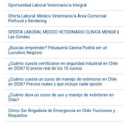
Oportunidad Laboral Veterinario/a Integral
Oferta Laboral: Médico Veterinario/a Área Comercial
Petfood y Rendering
OFERTA LABORAL MEDICO VETERINARIO CLINICA MENOR ||
Las Condes
¿Buscas emprender? Peluquería Canina Podría ser un
Lucrativo Negocio
¿Cuánto cuesta certificarse en seguridad industrial en Chile
en 2026? El precio real de los 10 cursos
¿Cuánto cuesta un curso de manejo de extintores en Chile
en 2026? Precios reales y qué incluye cada opción
¿Cuánto dura un curso de uso y manejo de extintores en
Chile?
Cómo Ser Brigadista de Emergencia en Chile: Funciones y
Requisitos