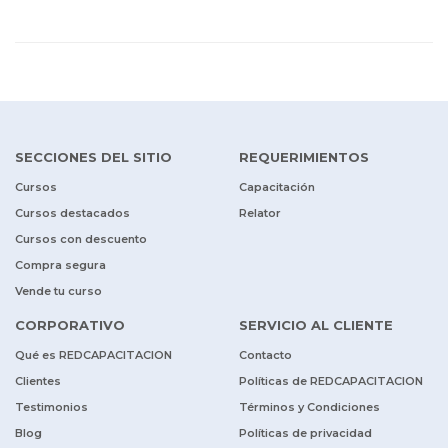
SECCIONES DEL SITIO
REQUERIMIENTOS
Cursos
Capacitación
Cursos destacados
Relator
Cursos con descuento
Compra segura
Vende tu curso
CORPORATIVO
SERVICIO AL CLIENTE
Qué es REDCAPACITACION
Contacto
Clientes
Políticas de REDCAPACITACION
Testimonios
Términos y Condiciones
Blog
Políticas de privacidad