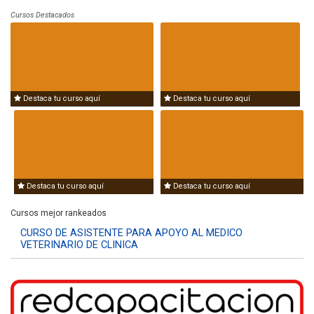
Cursos Destacados
Destaca tu curso aquí
Destaca tu curso aquí
Destaca tu curso aquí
Destaca tu curso aquí
Cursos mejor rankeados
CURSO DE ASISTENTE PARA APOYO AL MEDICO
VETERINARIO DE CLINICA