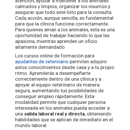
atención, ayudar a mantener a los animales
calmados y limpios, organizar los insumos y
asegurar que todo esté listo para la consulta.
Cada acción, aunque sencilla, es fundamental
para que la clínica funcione correctamente.
Para quienes aman a los animales, esta es una
oportunidad de trabajar haciendo lo que les
apasiona, mientras aprenden un oficio
altamente demandado.
Los cursos online de formación para
ayudantes de veterinario
permiten adquirir
estos conocimientos desde casa y a tu propio
ritmo. Aprenderás a desempeñarte
correctamente dentro de una clínica y a
apoyar al equipo veterinario de manera
segura, aumentando tus posibilidades de
conseguir empleo rápidamente. Esta
modalidad permite que cualquier persona
interesada en los animales pueda acceder a
una
salida laboral real y directa
, obteniendo
habilidades que se aplican de inmediato en el
mundo laboral.