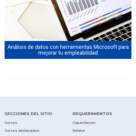
Análisis de datos con herramientas Microsoft para
mejorar tu empleabilidad
SECCIONES DEL SITIO
REQUERIMIENTOS
Cursos
Capacitación
Cursos destacados
Relator