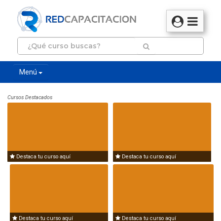
Menú
Cursos Destacados
Destaca tu curso aquí
Destaca tu curso aquí
Destaca tu curso aquí
Destaca tu curso aquí