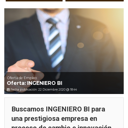
Oferta de Empleo
Oferta: INGENIERO BI
Fecha publicación: 22 Diciembre 2020 @ 18:44
Buscamos INGENIERO BI para
una prestigiosa empresa en