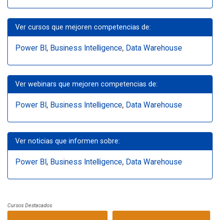
Ver cursos que mejoren competencias de:
Power BI
,
Business Intelligence
,
Data Warehouse
Ver webinars que mejoren competencias de:
Power BI
,
Business Intelligence
,
Data Warehouse
Ver noticias que informen sobre:
Power BI
,
Business Intelligence
,
Data Warehouse
Cursos Destacados