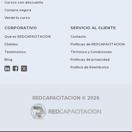
Cursos con descuento
Compra segura
Vende tu curso
CORPORATIVO
SERVICIO AL CLIENTE
Qué es REDCAPACITACION
Contacto
Clientes
Políticas de REDCAPACITACION
Testimonios
Términos y Condiciones
Blog
Políticas de privacidad
Política de Reembolso
REDCAPACITACION © 2026