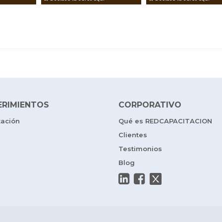
ERIMIENTOS
CORPORATIVO
tación
Qué es REDCAPACITACION
Clientes
Testimonios
Blog