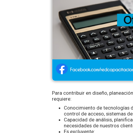
Para contribuir en diseño, planeación
requiere:
Conocimiento de tecnologías d
control de acceso, sistemas de 
Capacidad de análisis, planifi
necesidades de nuestros client
Es excluyente: