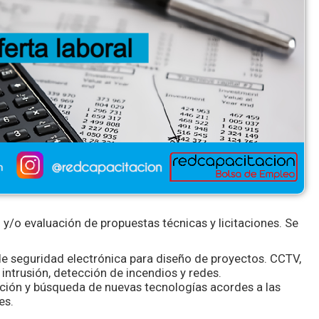
 y/o evaluación de propuestas técnicas y licitaciones. Se
e seguridad electrónica para diseño de proyectos. CCTV,
intrusión, detección de incendios y redes.
cación y búsqueda de nuevas tecnologías acordes a las
es.