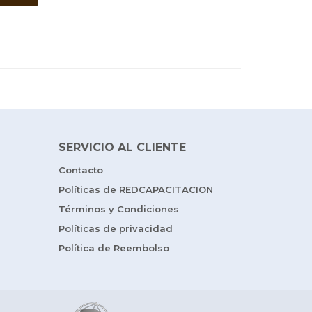
SERVICIO AL CLIENTE
Contacto
Políticas de REDCAPACITACION
Términos y Condiciones
Políticas de privacidad
Política de Reembolso