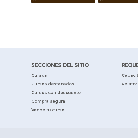
SECCIONES DEL SITIO
REQU
Cursos
Capaci
Cursos destacados
Relator
Cursos con descuento
Compra segura
Vende tu curso