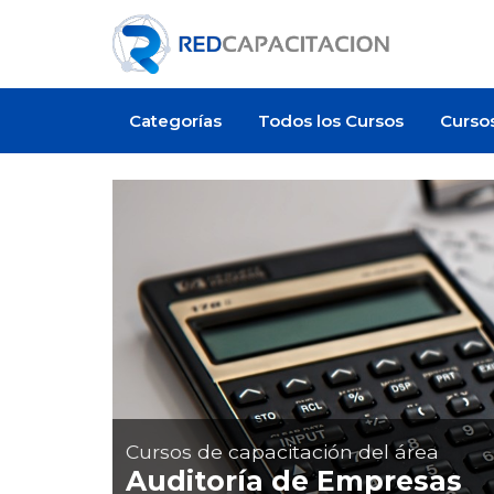
Categorías
Todos los Cursos
Curso
Cursos de capacitación del área
Auditoría de Empresas